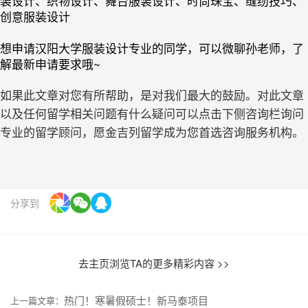
装设计、织物设计、舞台服装设计、时尚珠宝、缝纫技巧、
创意服装设计
想申请汉阳大学服装设计专业的同学，可以微聊孙老师，了
解最新申请要求哦~
如果此文章对您有所帮助，是对我们最大的鼓励。对此文章
以及任何留学相关问题有什么疑问可以点击下侧咨询栏询问
专业的留学顾问，愿金吉列留学成为您首选咨询服务机构。
分享到
去主页浏览TA的更多精彩内容 >>
热门！寒暑假硕士！新马泰项目
上一篇文章：