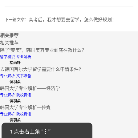
高考后，我才想要去留学，怎么做好规划！
下一篇文章：
相关推荐
相关推荐
除了“变美”，韩国美容专业到底在教什么？
留学初识
专业解析
楼雨轩
去韩国首尔大学留学需要什么申请条件?
专业解析
文书准备
侯羽柔
韩国大学专业解析——经济学
专业解析
院校资讯
侯羽柔
韩国大学专业解析—传媒
专业解析
院校资讯
侯羽柔