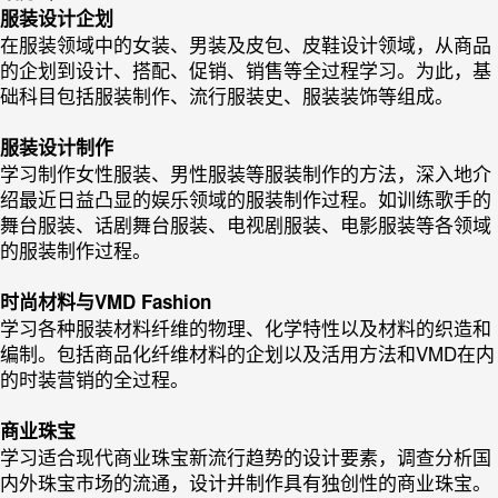
服装设计企划
在服装领域中的女装、男装及皮包、皮鞋设计领域，从商品
的企划到设计、搭配、促销、销售等全过程学习。为此，基
础科目包括服装制作、流行服装史、服装装饰等组成。
服装设计制作
学习制作女性服装、男性服装等服装制作的方法，深入地介
绍最近日益凸显的娱乐领域的服装制作过程。如训练歌手的
舞台服装、话剧舞台服装、电视剧服装、电影服装等各领域
的服装制作过程。
时尚材料与VMD Fashion
学习各种服装材料纤维的物理、化学特性以及材料的织造和
编制。包括商品化纤维材料的企划以及活用方法和VMD在内
的时装营销的全过程。
商业珠宝
学习适合现代商业珠宝新流行趋势的设计要素，调查分析国
内外珠宝市场的流通，设计并制作具有独创性的商业珠宝。