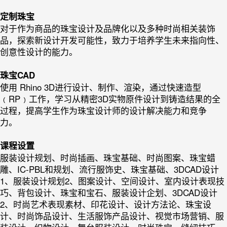
定制珠宝
对于作为商品的珠宝设计及品牌化以及多种时尚相关装饰
品，探索新设计开发可能性，致力于培养学生未来指向性、
创意性设计的能力。
珠宝CAD
使用 Rhino 3D进行设计、制作、渲染，通过快速造型
﹙RP﹚工作，学习从精密3D实物原件设计到铸造结果的全
过程，提高学生作为珠宝设计师的设计解决能力和竞争
力。
课程设置
服装设计规划、时尚插画、珠宝基础、时尚图案、珠宝蜡
雕、IC-PBL和规划、流行服饰史、珠宝基础、3DCAD设计
1、服装设计规划2、图案设计、空间设计、室内设计表现技
巧、背包设计、珠宝和宝石、服装设计企划、3DCAD设计
2、时尚艺术表现素材、印花设计、设计方法论、珠宝设
计、时尚饰品设计、生活服饰产品设计、视觉市场营销、服