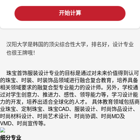
开始计算
汉阳大学是韩国的顶尖综合性大学，排名好，设计专业
也很王牌哦！
珠宝首饰服装设计专业的目标是通过对未来价值得到认可
的珠宝、时装、时装饰品领域进行融合复合教育，培养具备
相关领域要求的融复合型专业能力的设计师。另外，学校通
过对学生创意力、推进力、感性、领导能力等，学习设计能
力的开发，培养出适合全球化的人才。 具体教育领域包括商
业珠宝、定制珠宝、珠宝CAD、服装设计、时尚饰品设计、
时尚材料设计、时尚艺术设计、时尚协调、时尚MD及
VMD、时尚宣传等。
细分专业