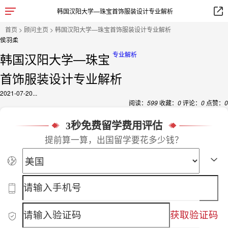
韩国汉阳大学—珠宝首饰服装设计专业解析
首页
>
顾问主页
> 韩国汉阳大学—珠宝首饰服装设计专业解析
侯羽柔
韩国汉阳大学—珠宝
专业解析
首饰服装设计专业解析
2021-07-20...
阅读：
599
收藏：
0
评论：
0
点赞：
0
3秒免费留学费用评估
提前算一算，出国留学要花多少钱？
获取验证码