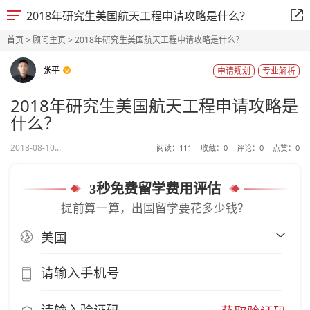
2018年研究生美国航天工程申请攻略是什么？
首页
>
顾问主页
> 2018年研究生美国航天工程申请攻略是什么？
张平
申请规划
专业解析
2018年研究生美国航天工程申请攻略是
什么？
2018-08-10...
阅读：
111
收藏：
0
评论：
0
点赞：
0
3秒免费留学费用评估
提前算一算，出国留学要花多少钱？