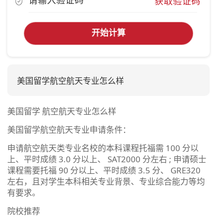
获取验证码
开始计算
美国留学航空航天专业怎么样
美国留学 航空航天专业怎么样
美国留学航空航天专业申请条件：
申请航空航天类专业名校的本科课程托福需 100 分以
上、平时成绩 3.0 分以上、 SAT2000 分左右 ; 申请硕士
课程需要托福 90 分以上、平时成绩 3.5 分、 GRE320
左右，且对学生本科相关专业背景、专业综合能力等均
有要求。
院校推荐