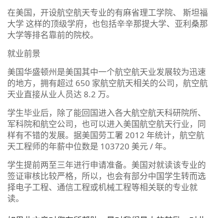
在美国，开设航空航天专业的有麻省理工学院、 斯坦福
大学 这样的顶级学府，也包括辛辛那提大学、亚利桑那
大学等排名靠前的院校。
就业前景
美国华盛顿州是美国其中一个航空航天业发展较为迅速
的地方，拥有超过 650 家航空航天相关的公司，航空航
天业直接从业人员达 8.2 万。
学生毕业后，除了能回国进入各大航空航天科研院所、
军科院和航空公司，也可以进入美国航空航天行业，同
样有不错的发展。据美国劳工署 2012 年统计，航空航
天工程师的年薪中位数是 103720 美元 / 年。
学生提前两至三年进行申请准备。美国对就读该专业的
签证审核比较严格，所以，也会有部分中国学生转而选
择电子工程、通信工程或机械工程等相关联的专业就
读。