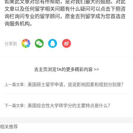
如果此文章对您有所帮助，是对我们最大的鼓励。对此
文章以及任何留学相关问题有什么疑问可以点击下侧咨
询栏询问专业的留学顾问，愿金吉列留学成为您首选咨
询服务机构。
分享到
去主页浏览TA的更多精彩内容 >>
美国硕士留学申请，说说影响因素和规划分别是？
上一篇文章：
美国综合性大学转学分的主要特点是什么？
下一篇文章：
相关推荐