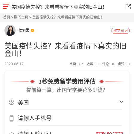
美国疫情失控？来看看疫情下真实的旧金山！
首页
>
顾问主页
> 美国疫情失控？来看看疫情下真实的旧金山！
侯羽柔
留学初识
美国疫情失控？来看看疫情下真实的旧
金山！
2020-06-17...
阅读：
62
收藏：
0
评论：
0
点赞：
0
3秒免费留学费用评估
提前算一算，出国留学要花多少钱？