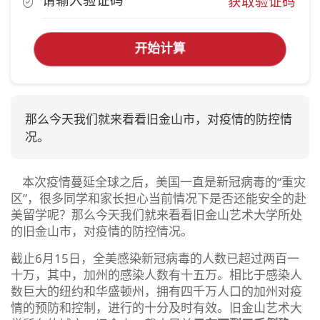
获取验证码
开始计算
那么今天我们就来看看旧金山市，对疫情的防控情
况。
本次疫情蔓延全球之后，美国一直是新冠病毒的“重灾
区”，很多同学和家长担心当前情况下是否还能安全的赴
美留学呢？那么今天我们就来看看旧金山艺术大学所处
的旧金山市，对疫情的防控情况。
截止6月15日，全美感染新冠病毒的人数已超过两百一
十万，其中，加州的感染人数有十五万。相比于感染人
数巨大的纽约和华盛顿州，拥有四千万人口的加州对疫
情的预防和控制，进行的十分及时有效。旧金山艺术大