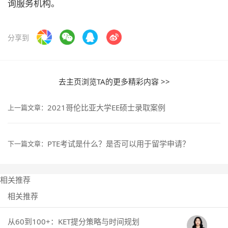
询服务机构。
分享到
去主页浏览TA的更多精彩内容 >>
2021哥伦比亚大学EE硕士录取案例
上一篇文章：
PTE考试是什么？是否可以用于留学申请？
下一篇文章：
相关推荐
相关推荐
从60到100+：KET提分策略与时间规划