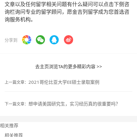
文章以及任何留学相关问题有什么疑问可以点击下侧咨
询栏询问专业的留学顾问，愿金吉列留学成为您首选咨
询服务机构。
分享到
去主页浏览TA的更多精彩内容 >>
2021哥伦比亚大学EE硕士录取案例
上一篇文章：
想申请美国研究生，实习经历真的很重要吗？
下一篇文章：
相关推荐
相关推荐