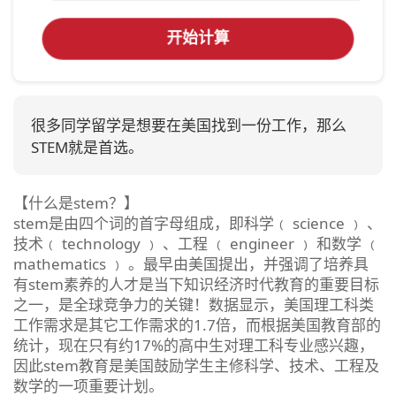
开始计算
很多同学留学是想要在美国找到一份工作，那么
STEM就是首选。
【什么是stem？】
stem是由四个词的首字母组成，即科学﹙ science ﹚ 、
技术﹙ technology ﹚ 、工程 ﹙ engineer ﹚ 和数学 ﹙
mathematics ﹚ 。最早由美国提出，并强调了培养具
有stem素养的人才是当下知识经济时代教育的重要目标
之一，是全球竞争力的关键！数据显示，美国理工科类
工作需求是其它工作需求的1.7倍，而根据美国教育部的
统计，现在只有约17%的高中生对理工科专业感兴趣，
因此stem教育是美国鼓励学生主修科学、技术、工程及
数学的一项重要计划。