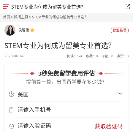
STEM专业为何成为留美专业首选？
首页
>
顾问主页
> STEM专业为何成为留美专业首选？
侯羽柔
就业指导
STEM专业为何成为留美专业首选？
2020-06-14...
阅读：
124
收藏：
0
评论：
0
点赞：
0
3秒免费留学费用评估
提前算一算，出国留学要花多少钱？
获取验证码