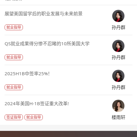
展望美国留学后的职业发展与未来前景
孙丹群
就业指导
QS就业成果得分惨不忍睹的10所美国大学
孙丹群
就业指导
2025H1B中签率25%！
孙丹群
就业指导
2024年美国H-1B签证重大改革!
楼雨轩
签证指导
就业指导