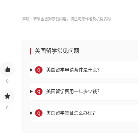
声明：转载金吉列原创内容，须注明原作者及机构名称
美国留学常见问题
美国留学申请条件是什么？
Q
0
美国留学费用一年多少钱？
Q
0
美国留学签证怎么办理？
Q