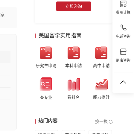
立即咨询
费用计算
大家
美国留学实用指南
电话咨询
到店咨询
研究生申请
本科申请
高中申请
能力提升
看排名
查专业
热门内容
换一换