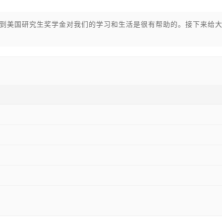
到美国研究生奖学金对我们的学习和生活是很有帮助的。接下来给