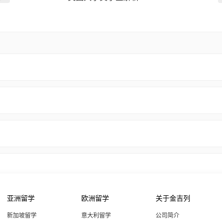
亚洲留学
欧洲留学
关于金吉列
新加坡留学
意大利留学
公司简介