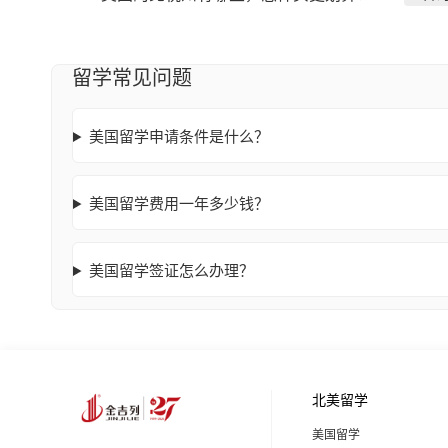
留学常见问题
美国留学申请条件是什么？
美国留学费用一年多少钱？
美国留学签证怎么办理？
北美留学
美国留学