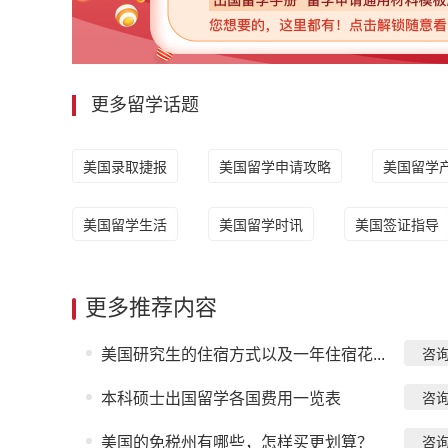
更多留学话题
美国录取捷报
美国留学申请攻略
美国留学
美国留学生活
美国留学时讯
美国签证指导
更多推荐内容
美国研究生的住宿方式以及一年住宿花...
咨
本科硕士出国留学各国费用一览表
咨
美国的免税州有哪些，怎样买更划算？
咨