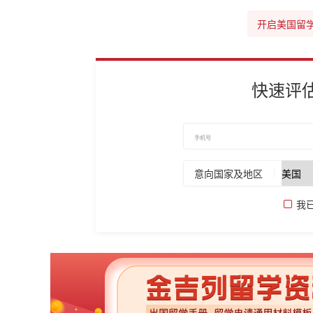
开启美国留
快速评
意向国家及地区
我