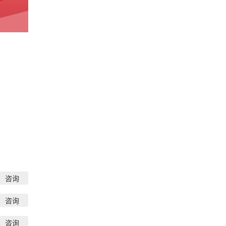
咨询
咨询
咨询