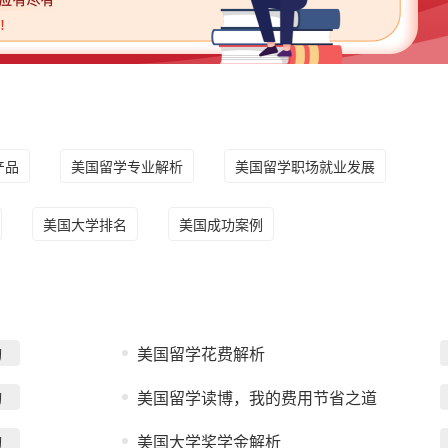
产品
美国留学专业解析
美国留学职场就业发展
美国大学排名
美国成功案例
询
美国留学花费解析
询
美国留学读博，我的费用节省之道
询
美国大学奖学金解析