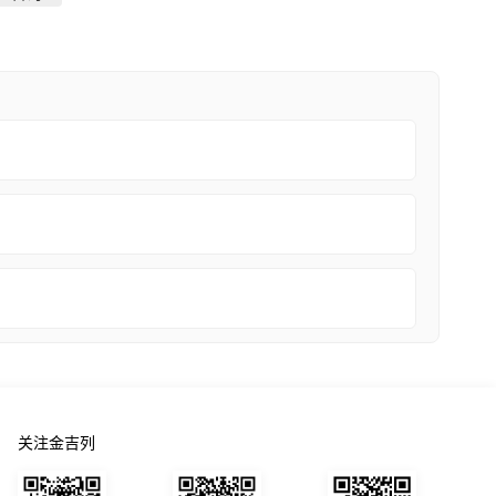
关注金吉列