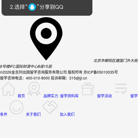
北京市朝阳区建国门外大街
8号楼IFC国际财源中心B座15层
©2026金吉列出国留学咨询服务有限公司 版权所有 京ICP备05010035号
留学咨询电话：400-010-8000 投诉邮箱：315@jjl.cn
首页
品牌实力
留学资料库
留学活动
留学
条件
关于我们
加入我们