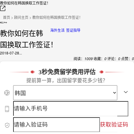
教你如何在韩国换取工作签证！
首页
>
顾问主页
> 教你如何在韩国换取工作签证！
赵辉
教你如何在韩
海外生活
签证指导
国换取工作签证！
2018-07-28...
阅读：
1009
收藏：
0
评论：
0
点赞：
0
3秒免费留学费用评估
提前算一算，出国留学要花多少钱？
获取验证码