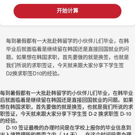
开始计算
每到暑假都有一大批赴韩留学的小伙伴儿们毕业，在韩
毕业后就面临着是继续留在韩国还是直接回国就业的问
题。如果想在韩国求职，首先要做的就是换签，也就是
我们所说的求职签证，今天就来跟大家分享下学生签
D2换求职签D10的经验。
每到暑假都有一大批赴韩留学的小伙伴儿们毕业，在韩毕业
后就面临着是继续留在韩国还是直接回国就业的问题。如果
想在韩国求职，首先要做的就是换签，也就是我们所说的求
职签证，今天就来跟大家分享下学生签 D-2 换求职签 D-10
的经验。
D-10 签证最晚的办理时间是在学校上报你的毕业信息到
出入境管理所的两周之内（ 14 天），在这个时间段里办理