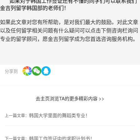
如果对于韩国工作签证还有不懂的同学们可以联系我们
金吉列留学韩国部的老师们！
如果此文章对您有所帮助，是对我们最大的鼓励。对此文章
以及任何留学相关问题有什么疑问可以点击下侧咨询栏询问
专业的留学顾问，愿金吉列留学成为您首选咨询服务机构。
分享到
去主页浏览TA的更多精彩内容 >>
韩国大学里面的舞蹈类专业！
上一篇文章：
韩国工作签证中的求职计划书！
下一篇文章：