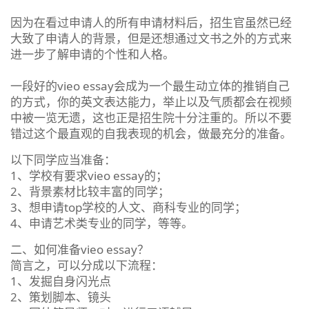
因为在看过申请人的所有申请材料后，招生官虽然已经
大致了申请人的背景，但是还想通过文书之外的方式来
进一步了解申请的个性和人格。
一段好的vieo essay会成为一个最生动立体的推销自己
的方式，你的英文表达能力，举止以及气质都会在视频
中被一览无遗，这也正是招生院十分注重的。所以不要
错过这个最直观的自我表现的机会，做最充分的准备。
以下同学应当准备：
1、学校有要求vieo essay的；
2、背景素材比较丰富的同学；
3、想申请top学校的人文、商科专业的同学；
4、申请艺术类专业的同学，等等。
二、如何准备vieo essay？
简言之，可以分成以下流程：
1、发掘自身闪光点
2、策划脚本、镜头