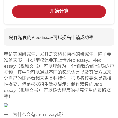
开始计算
制作精良的Vieo Essay可以提高申请成功率
申请美国研究生，尤其是文科和商科的研究生，除了要
准备文书，不少学校还要求上传vieo essay。vieo
essay（视频文书） 可以理解为一个“自我介绍”性质的短
视频，其中你可以通过不同的镜头语言以及剪辑方式来
让自己的陈述看起来更具独特性。很多名校要求是选择
性提交，但是根据招生数据显示：制作精良的vieo
essay（视频文书） 可以极大程度的提高学生的录取概
率！
一、为什么会有vieo essay呢？