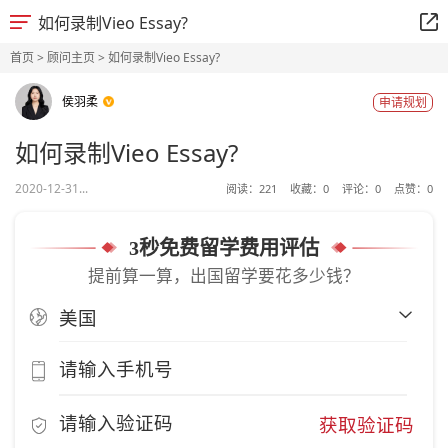
如何录制Vieo Essay?
首页
>
顾问主页
> 如何录制Vieo Essay?
侯羽柔
申请规划
如何录制Vieo Essay?
2020-12-31...
阅读：
221
收藏：
0
评论：
0
点赞：
0
3秒免费留学费用评估
提前算一算，出国留学要花多少钱？
获取验证码