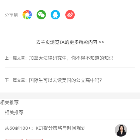
分享到
去主页浏览TA的更多精彩内容 >>
加拿大法律研究生，你不得不知道的知识
上一篇文章：
国际生可以去读美国的公立高中吗？
下一篇文章：
相关推荐
相关推荐
从60到100+：KET提分策略与时间规划