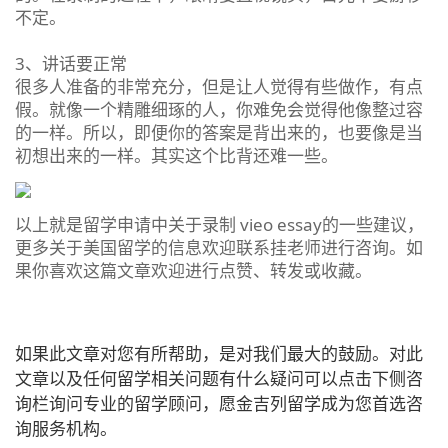
不定。
3、讲话要正常
很多人准备的非常充分，但是让人觉得有些做作，有点
假。就像一个精雕细琢的人，你难免会觉得他像整过容
的一样。所以，即便你的答案是背出来的，也要像是当
初想出来的一样。其实这个比背还难一些。
以上就是留学申请中关于录制 vieo essay的一些建议，
更多关于美国留学的信息欢迎联系挂老师进行咨询。如
果你喜欢这篇文章欢迎进行点赞、转发或收藏。
如果此文章对您有所帮助，是对我们最大的鼓励。对此
文章以及任何留学相关问题有什么疑问可以点击下侧咨
询栏询问专业的留学顾问，愿金吉列留学成为您首选咨
询服务机构。