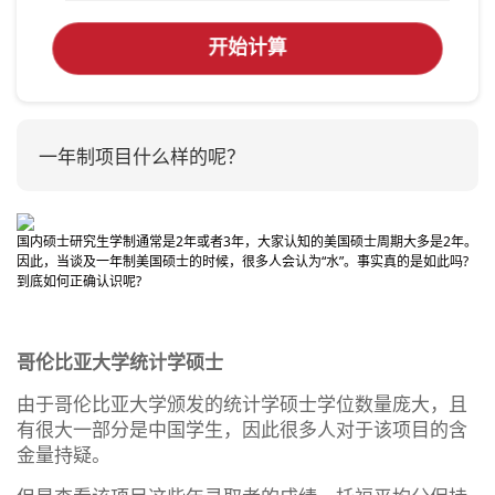
开始计算
一年制项目什么样的呢？
国内硕士研究生学制通常是2年或者3年，大家认知的美国硕士周期大多是2年。
因此，当谈及一年制美国硕士的时候，很多人会认为“水”。事实真的是如此吗?
到底如何正确认识呢?
哥伦比亚大学统计学硕士
由于哥伦比亚大学颁发的统计学硕士学位数量庞大，且
有很大一部分是中国学生，因此很多人对于该项目的含
金量持疑。