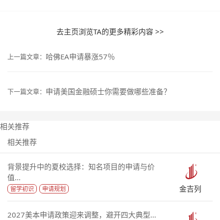
去主页浏览TA的更多精彩内容 >>
哈佛EA申请暴涨57％
上一篇文章：
申请美国金融硕士你需要做哪些准备？
下一篇文章：
相关推荐
相关推荐
背景提升中的夏校选择：知名项目的申请与价
值...
金吉列
留学初识
申请规划
2027美本申请政策迎来调整，避开四大典型...