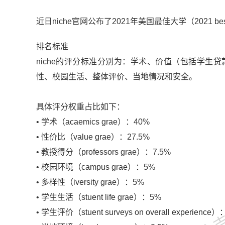
近日niche官网公布了2021年美国最佳大学（2021 best co
排名标准
niche的评分标准分别为：学术、价值（包括学
性、校园生活、整体评价、当地情况和安全。
具体评分权重占比如下：
• 学术（acaemics grae）：40%
• 性价比（value grae）：27.5%
• 教授得分（professors grae）：7.5%
• 校园环境（campus grae）：5%
金吉列
• 多样性（iversity grae）：5%
• 学生生活（stuent life grae）：5%
• 学生评价（stuent surveys on overall experience