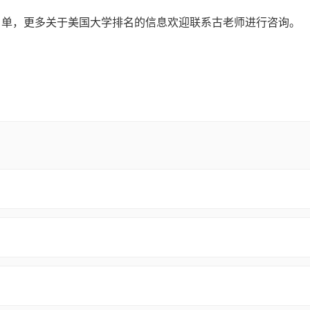
的大学名单，更多关于美国大学排名的信息欢迎联系古老师进行咨询。