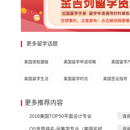
更多留学话题
美国录取捷报
美国留学申请攻略
美国留学
美国留学生活
美国留学时讯
美国签证指导
更多推荐内容
2018美国TOP50平面设计专业
咨
QS世界排名-运筹学专业（美国名校...
咨