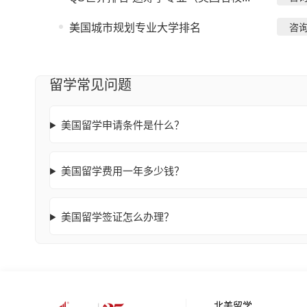
美国城市规划专业大学排名
咨
留学常见问题
美国留学申请条件是什么？
美国留学费用一年多少钱？
美国留学签证怎么办理？
北美留学