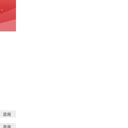
咨询
咨询