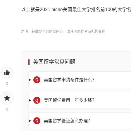
以上就是2021 niche美国最佳大学排名前100
声明：转载金吉列原创内容，须注明原作者及机构名称
美国留学常见问题
美国留学申请条件是什么？
Q
0
美国留学费用一年多少钱？
Q
0
美国留学签证怎么办理？
Q