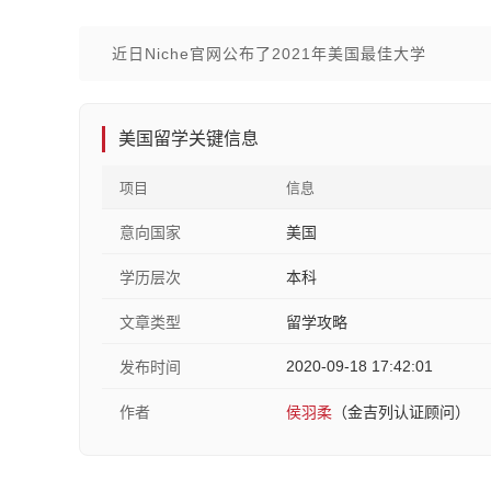
近日Niche官网公布了2021年美国最佳大学
美国留学关键信息
项目
信息
意向国家
美国
学历层次
本科
文章类型
留学攻略
2020-09-18 17:42:01
发布时间
作者
侯羽柔
（金吉列认证顾问）