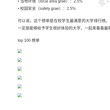
• 当地环境（local area grae）：2.5%
• 校园安全（safety grae）：2.5%‍
可以说，这个榜单是在校学生最满意的大学排行榜。排
一定是能够给予学生很好体验的大学，一起来看看最
top 100 榜单