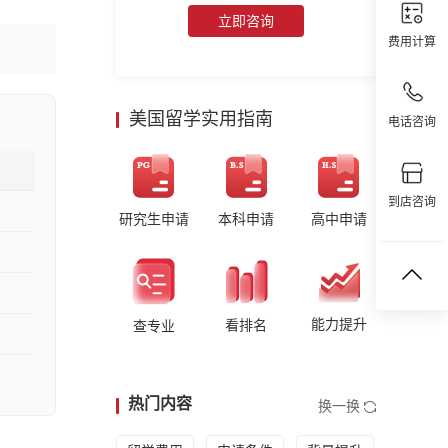
立即咨询
费用计算
美国留学实用指南
电话咨询
到店咨询
研究生申请
本科申请
高中申请
能力提升
看排名
查专业
热门内容
换一换