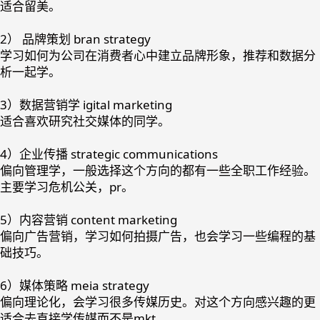
适合留美。
2） 品牌策划 bran strategy
学习如何为公司在消费者心中建立品牌形象，推荐和数据分
析一起学。
3）数据营销学 igital marketing
适合喜欢研究社交媒体的同学。
4）企业传播 strategic communications
偏向管理学，一般选择这个方向的都有一些全职工作经验。
主要学习危机公关，pr。
5）内容营销 content marketing
偏向广告营销，学习如何拍摄广告，也会学习一些编程的基
础技巧。
6）媒体策略 meia strategy
偏向理论化，会学习很多传媒历史。对这个方向感兴趣的更
适合去直接学传媒而不是mkt。