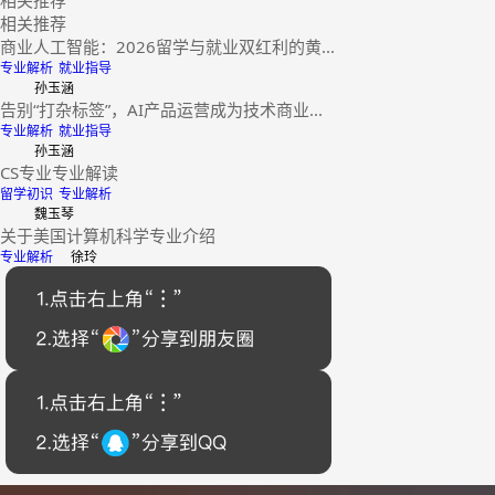
相关推荐
商业人工智能：2026留学与就业双红利的黄...
专业解析
就业指导
孙玉涵
告别“打杂标签”，AI产品运营成为技术商业...
专业解析
就业指导
孙玉涵
CS专业专业解读
留学初识
专业解析
魏玉琴
关于美国计算机科学专业介绍
专业解析
徐玲