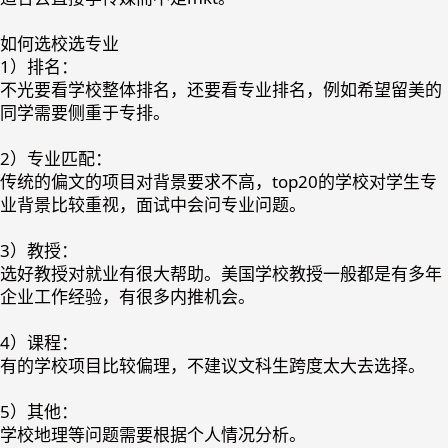
如何选校选专业
1）排名：
不光要看学校整体排名，还要看专业排名，例如希望留美的
同学需要侧重于专排。
2）专业匹配：
传统的偏文的项目对背景要求不高，top20的学校对学生专
业背景比较重视，面试中会问专业问题。
3）教授：
选好教授对就业有很大帮助。美国学校教授一般都是有多年
企业工作经验，有很多内推机会。
4）课程：
有的学校项目比较偏理，不建议文科生跨度太大去选择。
5）其他：
学校地理等问题需要根据个人情况分析。