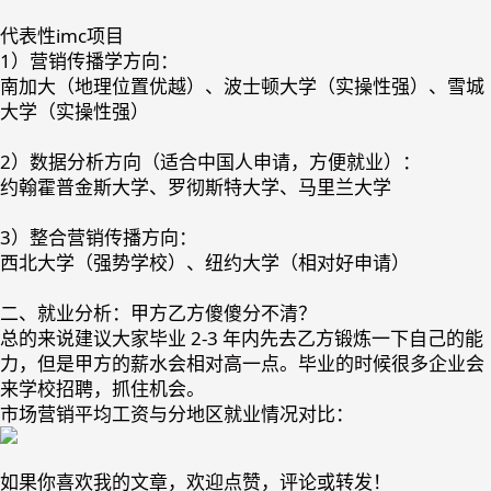
代表性imc项目
1）营销传播学方向：
南加大（地理位置优越）、波士顿大学（实操性强）、雪城
大学（实操性强）
2）数据分析方向（适合中国人申请，方便就业）：
约翰霍普金斯大学、罗彻斯特大学、马里兰大学
3）整合营销传播方向：
西北大学（强势学校）、纽约大学（相对好申请）
二、就业分析：甲方乙方傻傻分不清？
总的来说建议大家毕业 2-3 年内先去乙方锻炼一下自己的能
力，但是甲方的薪水会相对高一点。毕业的时候很多企业会
来学校招聘，抓住机会。
市场营销平均工资与分地区就业情况对比：
如果你喜欢我的文章，欢迎点赞，评论或转发！