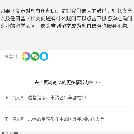
如果此文章对您有所帮助，是对我们最大的鼓励。对此文章
以及任何留学相关问题有什么疑问可以点击下侧咨询栏询问
专业的留学顾问，愿金吉列留学成为您首选咨询服务机构。
分享到
去主页浏览TA的更多精彩内容 >>
这些错误，申请者每年都在犯
上一篇文章：
99%的学霸都在用的国外学习网站大全
下一篇文章：
相关推荐