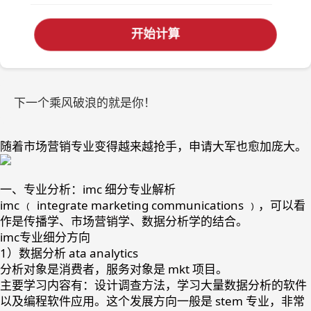
开始计算
下一个乘风破浪的就是你！
随着市场营销专业变得越来越抢手，申请大军也愈加庞大。
一、专业分析：imc 细分专业解析
imc ﹙ integrate marketing communications ﹚，可以看
作是传播学、市场营销学、数据分析学的结合。
imc专业细分方向
1）数据分析 ata analytics
分析对象是消费者，服务对象是 mkt 项目。
主要学习内容有：设计调查方法，学习大量数据分析的软件
以及编程软件应用。这个发展方向一般是 stem 专业，非常