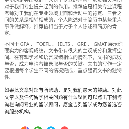
对于我们专业提升起到的作用。推荐信是相关专业课程
老师对于我们在专业领域里面和活动中的肯定。三者之
间的关系是相辅相成的，个人陈述对于简历中某些重点
事件做解释，推荐信相当于对于个人陈述和简历的肯
定。
不同于 GPA 、 TOEFL 、 IELTS 、 GRE 、 GMAT 展示你
硬实力的客观成绩，文书带有很大的主观成分和发挥空
间。在客观学术和语言成绩相似的情况下，文书的成败
与否，成为申请者被录取与否的关键。文书的写作一定
要根据每个学生不同的情况完成，重点强调文书的独特
性。
如果此文章对您有所帮助，是对我们最大的鼓励。对此
文章以及任何留学相关问题有什么疑问可以点击下侧咨
询栏询问专业的留学顾问，愿金吉列留学成为您首选咨
询服务机构。