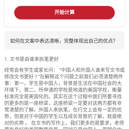
开始计算
如何在文案中表达清晰，完整体现出自己的优点？
1. 文书是由谁来执笔更好
经常会有学生或家长问： “中国人和外国人谁来写文书或
修改文书更好 ? ”在解释这个问题之前我们必须清楚两件
事：第一，学生是中国人，背景是生活在中国社会的大
环境下。第二，所申请的学校是地道的美国学校，衡量
标准完全是美国化的。其实在这个过程中我们所要寻找
的更多的是一座桥梁，这座桥梁一定要对这两方都有非
常清楚的了解。外国人来执笔，在行文上会有一定的优
势，但是对于中国的学生以及成长背景的了解，就是绝
对的劣势 。 在文书的写作上，我们更多的是要求，老师