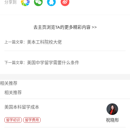
分享到
去主页浏览TA的更多精彩内容 >>
美本工科院校大佬
上一篇文章：
美国中学留学需要什么条件
下一篇文章：
相关推荐
相关推荐
美国本科留学成本
祝晓彤
留学初识
留学费用