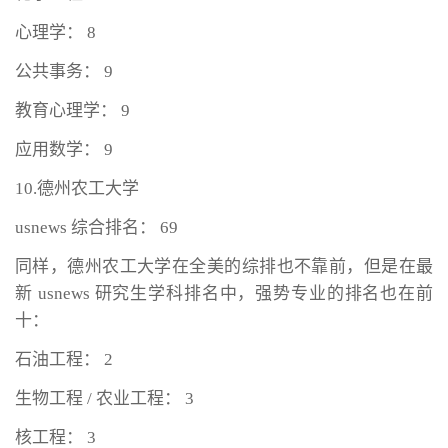
心理学： 8
公共事务： 9
教育心理学： 9
应用数学： 9
10.德州农工大学
usnews 综合排名： 69
同样，德州农工大学在全美的综排也不靠前，但是在最
新 usnews 研究生学科排名中，强势专业的排名也在前
十：
石油工程： 2
生物工程 / 农业工程： 3
核工程： 3