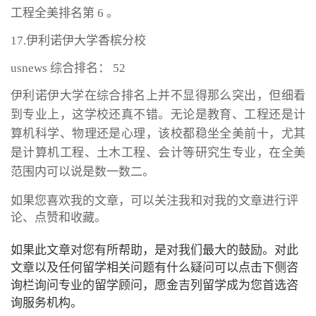
工程全美排名第 6 。
17.伊利诺伊大学香槟分校
usnews 综合排名： 52
伊利诺伊大学在综合排名上并不显得那么突出，但细看
到专业上，这学校还真不错。无论是教育、工程还是计
算机科学、物理还是心理，该校都稳坐全美前十，尤其
是计算机工程、土木工程、会计等研究生专业，在全美
范围内可以说是数一数二。
如果您喜欢我的文章，可以关注我和对我的文章进行评
论、点赞和收藏。
如果此文章对您有所帮助，是对我们最大的鼓励。对此
文章以及任何留学相关问题有什么疑问可以点击下侧咨
询栏询问专业的留学顾问，愿金吉列留学成为您首选咨
询服务机构。