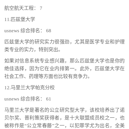
航空航天工程： 7
11.匹兹堡大学
usnews 综合排名： 68
匹兹堡大学的研究实力很强劲，尤其是医学专业和护理
类专业的实力，特别突出。
如果对信息系统专业感兴趣，那么匹兹堡大学也是你的
绝佳选择，因为它在业内排第一。此外，匹兹堡大学在
社会工作、药理等方面也比较有竞争力。
12.马里兰大学帕克分校
usnews 综合排名： 61
马里兰大学是著名的公立研究型大学，该校培养出了诺
贝尔奖、普利策奖获得者，是十大联盟成员校之一，也
被称作是“公立常春藤”之一，以犯罪学尤为出名，全美