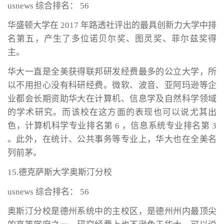
usnews 综合排名： 56
华盛顿大学在 2017 年路透社评出的最具创新力大学中排
名第五，产生了多位诺贝尔奖、图灵奖、菲尔兹奖得
主。
华大一直是全美获得联邦研发经费最多的公立大学，所
以不用担心没有科研经费。微软、波音、亚阿玛逊等企
业都会长期资助华大在计算机、信息学及自然科学领域
的学术研究。而该校在这方面的表现也可以说尤其出
色，计算机科学专业排名第 6 ，信息系统专业排名第 3
。此外，在统计、公共事务等专业上，华大也在全美名
列前茅。
15.德克萨斯大学奥斯汀分校
usnews 综合排名： 56
奥斯汀分校是德州系统中的主校区，是德州州内最顶尖