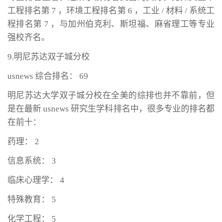
工程排名第 7 ，环境工程排名第 6 ，工业 / 材料 / 系统工
程排名第 7 ，与加州伯克利、斯坦福、麻省理工等专业
强校齐名。
9.明尼苏达双子城分校
usnews 综合排名： 69
明尼苏达大学双子城分校在全美的综排也并不靠前，但
是在最新 usnews 研究生学科排名中，很多专业的排名都
在前十：
药理： 2
信息系统： 3
临床心理学： 4
特殊教育： 5
化学工程： 5