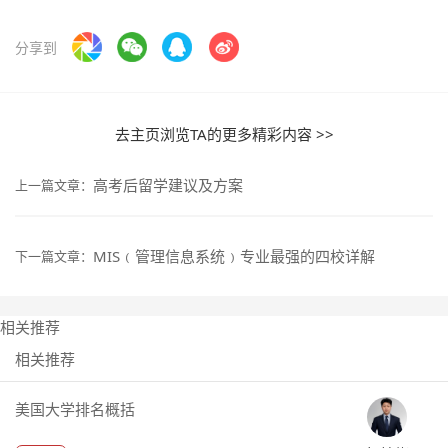
分享到
去主页浏览TA的更多精彩内容 >>
高考后留学建议及方案
上一篇文章：
MIS﹙管理信息系统﹚专业最强的四校详解
下一篇文章：
相关推荐
相关推荐
美国大学排名概括