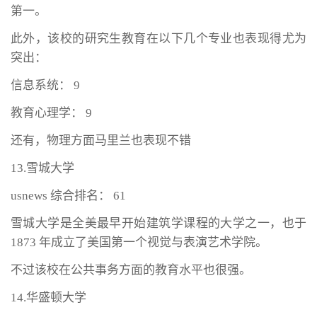
第一。
此外，该校的研究生教育在以下几个专业也表现得尤为
突出：
信息系统： 9
教育心理学： 9
还有，物理方面马里兰也表现不错
13.雪城大学
usnews 综合排名： 61
雪城大学是全美最早开始建筑学课程的大学之一，也于
1873 年成立了美国第一个视觉与表演艺术学院。
不过该校在公共事务方面的教育水平也很强。
14.华盛顿大学