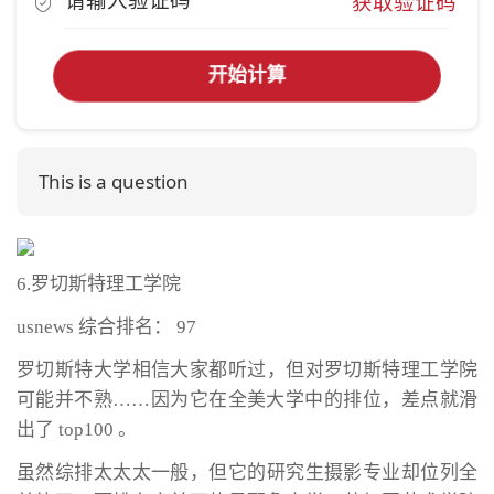
获取验证码
开始计算
This is a question
6.罗切斯特理工学院
usnews 综合排名： 97
罗切斯特大学相信大家都听过，但对罗切斯特理工学院
可能并不熟……因为它在全美大学中的排位，差点就滑
出了 top100 。
虽然综排太太太一般，但它的研究生摄影专业却位列全