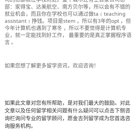
部：家得宝、达美航空、南方贝尔等，所以会有不错的
就业机会，而且你在学校也可以通过做ta﹙teaching
assistant﹚挣钱。项目是stem ，所以有3年的opt ，但
今年计算机也遇到了寒冬 ，所以不要觉得是计算机专
业，就一定能找到好工作， 最重要的是真正掌握程序语
言 。
如果您想了解更多留学资讯，欢迎咨询！
如果此文章对您有所帮助，是对我们最大的鼓励。对此
文章以及任何留学相关问题有什么疑问可以点击下侧咨
询栏询问专业的留学顾问，愿金吉列留学成为您首选咨
询服务机构。