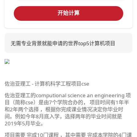
开始计算
无需专业背景就能申请的世界top5计算机项目
佐治亚理工 - 计算机科学工程项目cse
佐治亚理工的computional science an engineering 项
目（简称cse）是由7个学院合办的， 项目时间有1年半
和2年两个选择 ，根据你完成课业情况决定你毕业时
间。例如今年8月底入学，选择两年的毕业时间就是
2019年5月毕业。
项目需要 完成10门课程 ，其中需要 完成本学院的4门课