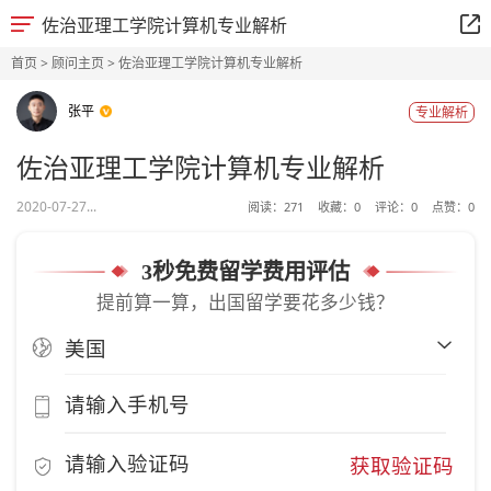
佐治亚理工学院计算机专业解析
首页
>
顾问主页
> 佐治亚理工学院计算机专业解析
张平
专业解析
佐治亚理工学院计算机专业解析
2020-07-27...
阅读：
271
收藏：
0
评论：
0
点赞：
0
3秒免费留学费用评估
提前算一算，出国留学要花多少钱？
获取验证码