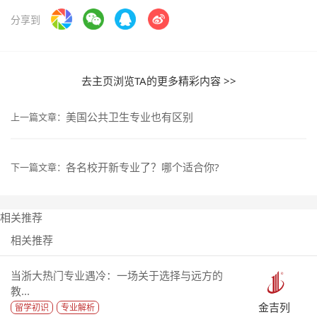
分享到
去主页浏览TA的更多精彩内容 >>
美国公共卫生专业也有区别
上一篇文章：
各名校开新专业了？哪个适合你?
下一篇文章：
相关推荐
相关推荐
当浙大热门专业遇冷：一场关于选择与远方的
教...
金吉列
留学初识
专业解析