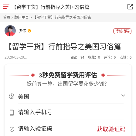
【留学干货】行前指导之美国习俗篇
首页
>
顾问主页
> 【留学干货】行前指导之美国习俗篇
尹伟
行前指导
【留学干货】行前指导之美国习俗篇
2020-03-20...
阅读：
94
收藏：
0
评论：
0
点赞：
0
3秒免费留学费用评估
提前算一算，出国留学要花多少钱？
获取验证码