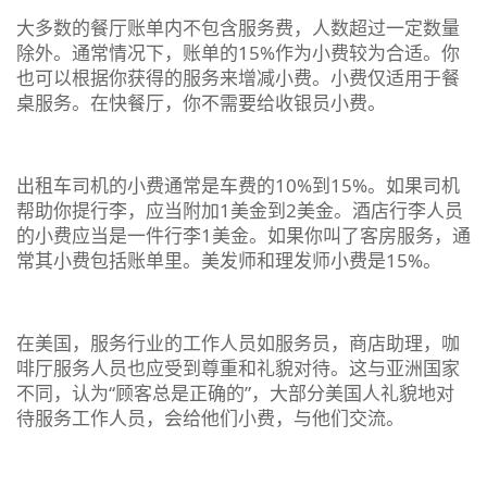
大多数的餐厅账单内不包含服务费，人数超过一定数量
除外。通常情况下，账单的15%作为小费较为合适。你
也可以根据你获得的服务来增减小费。小费仅适用于餐
桌服务。在快餐厅，你不需要给收银员小费。
出租车司机的小费通常是车费的10%到15%。如果司机
帮助你提行李，应当附加1美金到2美金。酒店行李人员
的小费应当是一件行李1美金。如果你叫了客房服务，通
常其小费包括账单里。美发师和理发师小费是15%。
在美国，服务行业的工作人员如服务员，商店助理，咖
啡厅服务人员也应受到尊重和礼貌对待。这与亚洲国家
不同，认为“顾客总是正确的”，大部分美国人礼貌地对
待服务工作人员，会给他们小费，与他们交流。