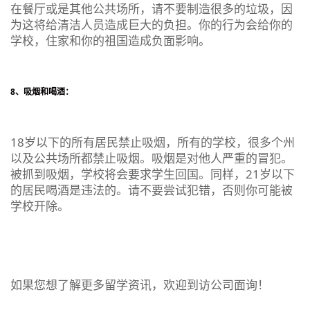
在餐厅或是其他公共场所，请不要制造很多的垃圾，因
为这将给清洁人员造成巨大的负担。你的行为会给你的
学校，住家和你的祖国造成负面影响。
8、吸烟和喝酒：
18岁以下的所有居民禁止吸烟，所有的学校，很多个州
以及公共场所都禁止吸烟。吸烟是对他人严重的冒犯。
被抓到吸烟，学校将会要求学生回国。同样，21岁以下
的居民喝酒是违法的。请不要尝试犯错，否则你可能被
学校开除。
如果您想了解更多留学资讯，欢迎到访公司面询！