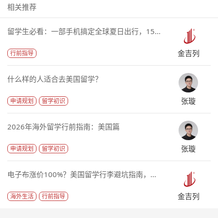
相关推荐
留学生必看：一部手机搞定全球夏日出行，15...
金吉列
行前指导
什么样的人适合去美国留学？
张璇
申请规划
留学初识
2026年海外留学行前指南：美国篇
张璇
申请规划
留学初识
电子布涨价100%？美国留学行李避坑指南，...
金吉列
海外生活
行前指导