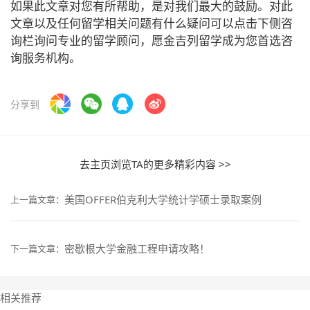
如果此文章对您有所帮助，是对我们最大的鼓励。对此
文章以及任何留学相关问题有什么疑问可以点击下侧咨
询栏询问专业的留学顾问，愿金吉列留学成为您首选咨
询服务机构。
分享到
去主页浏览TA的更多精彩内容 >>
美国OFFER伯克利大学统计学硕士录取案例
上一篇文章：
密歇根大学金融工程申请攻略！
下一篇文章：
相关推荐