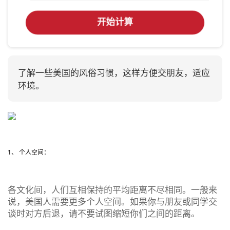
开始计算
了解一些美国的风俗习惯，这样方便交朋友，适应
环境。
1、 个人空间：
各文化间，人们互相保持的平均距离不尽相同。一般来
说，美国人需要更多个人空间。如果你与朋友或同学交
谈时对方后退，请不要试图缩短你们之间的距离。