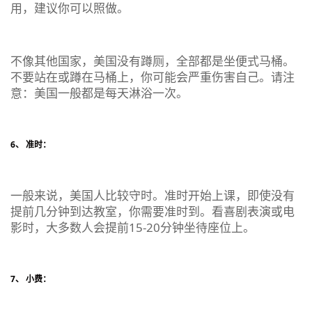
用，建议你可以照做。
不像其他国家，美国没有蹲厕，全部都是坐便式马桶。
不要站在或蹲在马桶上，你可能会严重伤害自己。请注
意：美国一般都是每天淋浴一次。
6、 准时：
一般来说，美国人比较守时。准时开始上课，即使没有
提前几分钟到达教室，你需要准时到。看喜剧表演或电
影时，大多数人会提前15-20分钟坐待座位上。
7、 小费：