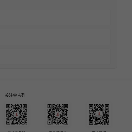
关注金吉列