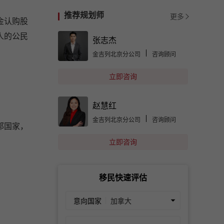
推荐规划师
更多
金认购股
人的公民
张志杰
金吉列北京分公司
咨询顾问
立即咨询
赵慧红
金吉列北京分公司
咨询顾问
邦国家，
立即咨询
移民快速评估
意向国家