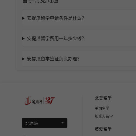
留学常见问题
安提瓜留学申请条件是什么？
安提瓜留学费用一年多少钱？
安提瓜留学签证怎么办理？
北美留学
美国留学
加拿大留学
北京站
英爱留学