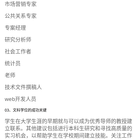
市场营销专家
公共关系专家
专案经理
研究分析师
社会工作者
统计员
老师
技术文件撰稿人
web开发人员
03、文科学位的成功关键
学生在大学生涯的早期就与可以成为优秀导师的教授建
立联系。其他建议包括进行本科生研究和寻找高质量的
实习机会，以帮助学生在学校期间建立技能。关注工作