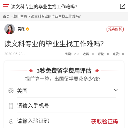
读文科专业的毕业生找工作难吗？
首页
>
顾问主页
> 读文科专业的毕业生找工作难吗？
吴耀
难点解析
读文科专业的毕业生找工作难吗？
2020-06-23...
阅读：
253
收藏：
0
评论：
0
点赞：
0
3秒免费留学费用评估
提前算一算，出国留学要花多少钱？
获取验证码