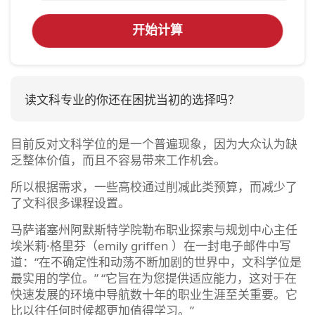
开始计算
读文科专业的你还在困扰当初的选择吗？
目前反对文科学位的是一个普遍现象，因为大众认为缺
乏整体价值，而且不容易带来工作机会。
所以根据需求，一些高校通过削减此类预算，而减少了
了文科很多课程设置。
马萨诸塞州阿默斯特学院勒布职业探索与规划中心主任
埃米莉·格里芬（emily griffen ）在一封电子邮件中写
道：“在不确定性和动荡不断加剧的世界中，文科学位是
最实用的学位。” “它旨在为您提供适应能力，这对于在
快速发展的环境中导航数十年的职业生涯至关重要。它
比以往任何时候都更加值得学习。”