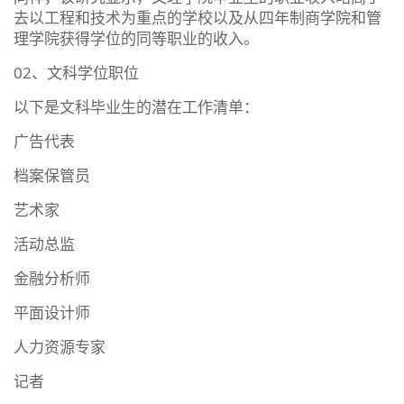
去以工程和技术为重点的学校以及从四年制商学院和管
理学院获得学位的同等职业的收入。
02、文科学位职位
以下是文科毕业生的潜在工作清单：
广告代表
档案保管员
艺术家
活动总监
金融分析师
平面设计师
人力资源专家
记者