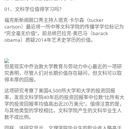
01、文科学位值得学习吗？
福克斯新闻脱口秀主持人塔克·卡尔森（tucker
carlson）最近将一所中等文科学院的传播学学位标记为
“完全毫无价值”，前总统巴拉克·奥巴马（barack
obama）质疑2014年艺术史学历的价值。
但是现实中乔治敦大学教育与劳动力中心最近的一项研
究表明，尽管人们对长期价值存在疑问，但文科可以取
得丰厚的回报。
这项研究考察了美国4,500所大学和大学的投资回报
率，发现文科学院40年后的投资回报率中位数“比所有大
学的投资回报率均值高出近20万美元”。值得注意的是，
与其他类型的学校相比，文科学院产生的文科毕业生人
数不成比例。
同样，该研究显示，文理学院毕业生的职业收入略高于