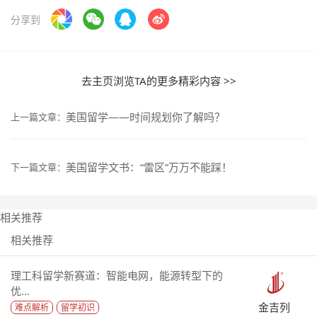
分享到
去主页浏览TA的更多精彩内容 >>
美国留学——时间规划你了解吗？
上一篇文章：
美国留学文书：“雷区”万万不能踩！
下一篇文章：
相关推荐
相关推荐
理工科留学新赛道：智能电网，能源转型下的
优...
金吉列
难点解析
留学初识