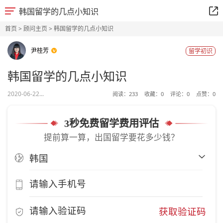
韩国留学的几点小知识
首页
>
顾问主页
> 韩国留学的几点小知识
尹桂芳
留学初识
韩国留学的几点小知识
2020-06-22...
阅读：
233
收藏：
0
评论：
0
点赞：
0
3秒免费留学费用评估
提前算一算，出国留学要花多少钱？
获取验证码