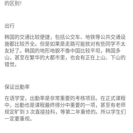
的区别！
出行
韩国的交通比较便捷，包括公交车、地铁等公共交通设
施都比较齐全。但是如果是走路可能就对有些同学不太
友好了。韩国的地形地貌不像中国比较平坦，韩国多
山，甚至在繁华的大都市里，也会有正在上山、下山的
错觉。
保证出勤率
在语学堂，出勤率是非常重要的考核项目。在正式课程
中，出勤也是课程最终得分中重要的一项，甚至有老师
规定旷到 3 次直接挂科，等第二年重修的。所以学生们
一定要重视。