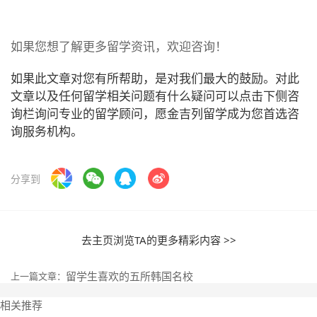
如果您想了解更多留学资讯，欢迎咨询！
如果此文章对您有所帮助，是对我们最大的鼓励。对此
文章以及任何留学相关问题有什么疑问可以点击下侧咨
询栏询问专业的留学顾问，愿金吉列留学成为您首选咨
询服务机构。
分享到
去主页浏览TA的更多精彩内容 >>
留学生喜欢的五所韩国名校
上一篇文章：
相关推荐