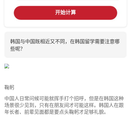
开始计算
韩国与中国既相近又不同，在韩国留学需要注意哪
些呢？
鞠躬
中国人日常问候可能就挥手打个招呼，但是在韩国这种
场景很少见到，只有在朋友间才可能这样。韩国人在跟
年长者、前辈见面都是要点头鞠躬才足够礼貌。