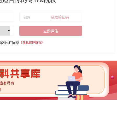
获取验证码
立即评估
已阅读并同意
《隐私保护协议》