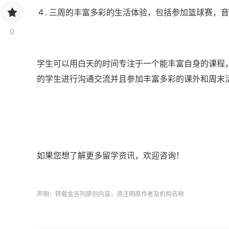
４. 三周的丰富多彩的生活体验，包括参加篮球赛，
0
学生可以用白天的时间专注于一个能丰富自身的课程
的学生进行沟通交流并且参加丰富多彩的课外和周末
如果您想了解更多留学资讯，欢迎咨询！
声明：转载金吉列原创内容，须注明原作者及机构名称