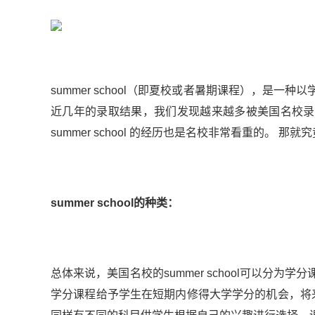
summer school（即夏校或者暑期课程），是
近几年的录取结果，我们发现越来越多被美国名校录取的学
summer school 的经历也是名校非常看重的。 那就究竟什
summer school的种类：
总体来说，美国名校的summer school可以分
学分课程给予学生在短期内修得大学学分的机会，将