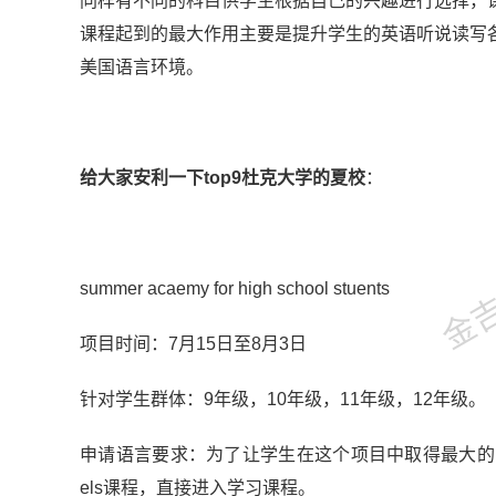
同样有不同的科目供学生根据自己的兴趣进行选择，
课程起到的最大作用主要是提升学生的英语听说读写
美国语言环境。
给大家安利一下top9杜克大学的夏校
：
金吉列
summer acaemy for high school stuents
项目时间：7月15日至8月3日
针对学生群体：9年级，10年级，11年级，12年级。
申请语言要求：为了让学生在这个项目中取得最大的
els课程，直接进入学习课程。