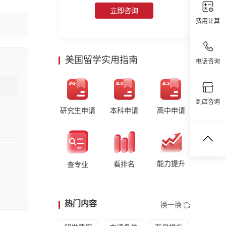
立即咨询
费用计算
美国留学实用指南
电话咨询
到店咨询
研究生申请
本科申请
高中申请
能力提升
看排名
查专业
热门内容
换一换