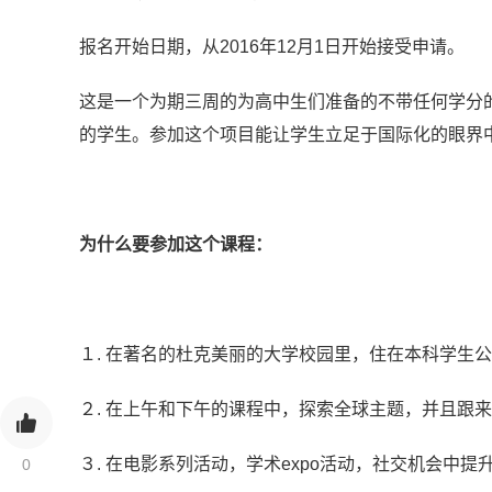
报名开始日期，从2016年12月1日开始接受申请。
这是一个为期三周的为高中生们准备的不带任何学分
的学生。参加这个项目能让学生立足于国际化的眼界
为什么要参加这个课程：
１. 在著名的杜克美丽的大学校园里，住在本科学生
２. 在上午和下午的课程中，探索全球主题，并且跟
３. 在电影系列活动，学术expo活动，社交机会中
0