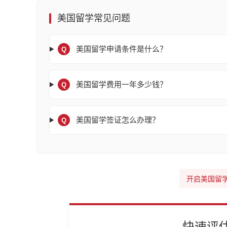
美国留学常见问题
美国留学申请条件是什么？
Q
美国留学费用一年多少钱？
Q
美国留学签证怎么办理？
Q
开启美国留
快速评