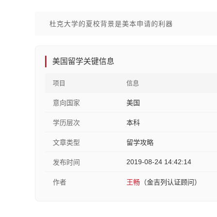
杜克大学的夏校背景是美本申请的利器
美国留学关键信息
项目
信息
意向国家
美国
学历层次
本科
文章类型
留学攻略
2019-08-24 14:42:14
发布时间
作者
王畅
（金吉列认证顾问）