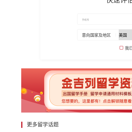
意向国家及地区
我
更多留学话题