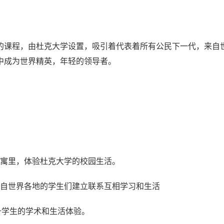
的课程，由杜克大学设置，吸引着代表着所有公民下一代，来自
中成为世界精英，年轻的领导者。
公寓里，体验杜克大学的校园生活。
来自世界各地的学生们建立联系互相学习和生活
提升学生的学术和生活体验。