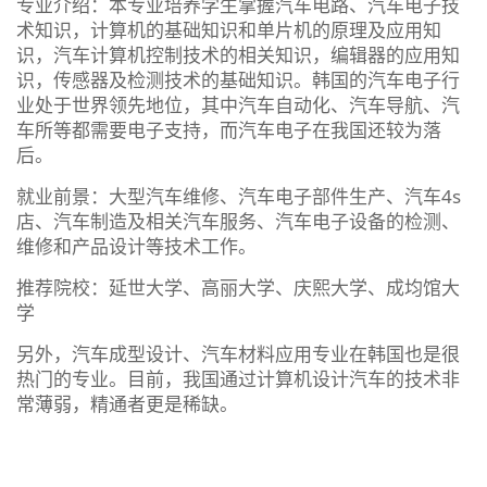
专业介绍：本专业培养学生掌握汽车电路、汽车电子技
术知识，计算机的基础知识和单片机的原理及应用知
识，汽车计算机控制技术的相关知识，编辑器的应用知
识，传感器及检测技术的基础知识。韩国的汽车电子行
业处于世界领先地位，其中汽车自动化、汽车导航、汽
车所等都需要电子支持，而汽车电子在我国还较为落
后。
就业前景：大型汽车维修、汽车电子部件生产、汽车4s
店、汽车制造及相关汽车服务、汽车电子设备的检测、
维修和产品设计等技术工作。
推荐院校：延世大学、高丽大学、庆熙大学、成均馆大
学
另外，汽车成型设计、汽车材料应用专业在韩国也是很
热门的专业。目前，我国通过计算机设计汽车的技术非
常薄弱，精通者更是稀缺。