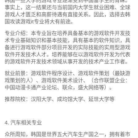
韩国一些大学的游戏专业逐渐受到中国留学生的青睐。
事实上，这一结果还与当前国内大学生就业困难、全球
游戏人才匮乏和高薪待遇有直接关系。因此，选择去韩
国攻读游戏it专业将大有前途。
专业介绍：本专业旨在培养具备基本的游戏软件开发技
术专业基础知识和基本技能，具有基本的软件知识，具
备进行游戏软件部分项目开发的实际技能的实用型游戏
软件开发技术人才。培养能够在以游戏软件开发为代表
的游戏软件开发技术领域从事开发的技术产业工作者。
就业前景：游戏软件程序设计、游戏软件策划（最缺游
戏策划的人）、游戏软件美术设计、（合作联盟企业：
中国动漫卡通产业论坛、联众，盛大网络等）。
推荐院校：汉阳大学、成均馆大学、延世大学等
4. 汽车相关专业
众所周知，韩国是世界五大汽车生产国之一，拥有着市