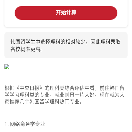
开始计算
韩国留学生中选择理科的相对较少，因此理科录取
名校概率更高。
根据《中央日报》的理科类综合评估中看，前往韩国留
学学习理科类的专业，就业前景一片大好。现在就为大
家推荐几个韩国留学理科热门专业。
1. 网络商务学专业