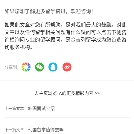
如果您想了解更多留学资讯，欢迎咨询！
如果此文章对您有所帮助，是对我们最大的鼓励。对此
文章以及任何留学相关问题有什么疑问可以点击下侧咨
询栏询问专业的留学顾问，愿金吉列留学成为您首选咨
询服务机构。
分享到
去主页浏览TA的更多精彩内容 >>
韩国面试介绍
上一篇文章：
韩国留学值得去吗
下一篇文章：