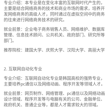
专业介绍：本专业是在变化丰富的互联网时代产生的，
主要是结合网络商务的技术和商业市场的需求，培养开
发网络商务的高级人才，同时通过在虚拟空间中的商务
的往来进行网络商务技术的研究。
就业前景：企业电子商务销售人员、网络维护、数据库
管理、信息技术顾问、公共机关、政府部门、研究所等
部门。
推荐院校：建国大学、庆熙大学、汉阳大学、高丽大学
2. 互联网自动化专业
专业介绍：互联网自动化专业是韩国高校的强势专业，
主要培养pc通信以及网络动画、程序开发等领域人才。
就业前景：网页制作、网络管理、pc通信以及网络动画
设计领域、程序开发等与电脑有关的公司、金融单位、
政府机关、普通企业等，都是人才需求较大的领域。