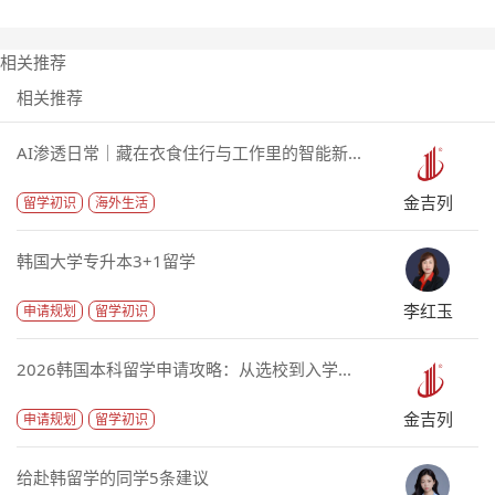
相关推荐
相关推荐
AI渗透日常｜藏在衣食住行与工作里的智能新...
金吉列
留学初识
海外生活
韩国大学专升本3+1留学
李红玉
申请规划
留学初识
2026韩国本科留学申请攻略：从选校到入学...
金吉列
申请规划
留学初识
给赴韩留学的同学5条建议