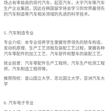
场占有率极高的现代汽车，起亚汽车，大宇汽车等汽车
生产企业集团，因此在韩国留学将会学习到世界最领先
的汽车制造等汽车相关领域的先进的科学技术。
5. 汽车制造专业
专业介绍：本专业培养学生掌握世界领先的轿车构造、
发动机原理、生产工艺流程及装配工艺过程，掌握各种
汽车零配件的加工工艺、汽车部件和整车的装配工艺。
就业前景：汽车零配件生产工程师，汽车生产检测工程
师，汽车制造工程师等。
推荐院校：釜山国立大学、忠北国立大学，亚洲汽车大
学
6. 汽车电子专业