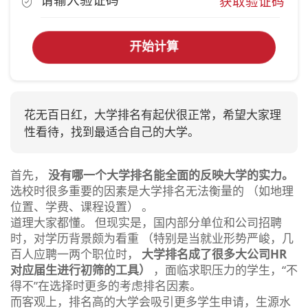
获取验证码
开始计算
花无百日红，大学排名有起伏很正常，希望大家理
性看待，找到最适合自己的大学。
首先，
没有哪一个大学排名能全面的反映大学的实力。
选校时很多重要的因素是大学排名无法衡量的 （如地理
位置、学费、课程设置） 。
道理大家都懂。 但现实是，国内部分单位和公司招聘
时，对学历背景颇为看重 （特别是当就业形势严峻，几
百人应聘一两个职位时，
大学排名成了很多大公司HR
对应届生进行初筛的工具）
，面临求职压力的学生，“不
得不”在选择时更多的考虑排名因素。
而客观上，排名高的大学会吸引更多学生申请，生源水