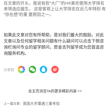
在文章的开头，我说有些“大厂”的HR喜欢使用大学排名
来筛选应届生。 这是客观上让大学排名在近几年特别 有
“存在感”的重 要原因之一。
如果此文章对您有所帮助，是对我们最大的鼓励。对此
文章以及任何留学相关问题有什么疑问可以点击下侧咨
询栏询问专业的留学顾问，愿金吉列留学成为您首选咨
询服务机构。
分享到
去主页浏览TA的更多精彩内容 >>
英国大学遭遇三重考验
上一篇文章：