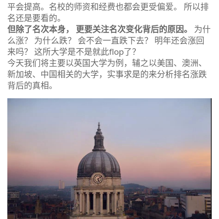
平会提高。名校的师资和经费也都会更受偏爱。 所以排
名还是要看的。
但除了名次本身，
更要关注名次变化背后的原因。
为什
么涨？ 为什么跌？ 会不会一直跌下去？ 明年还会涨回
来吗？ 这所大学是不是就此flop了？
今天我们将主要以英国大学为例，辅之以美国、澳洲、
新加坡、中国相关的大学，实事求是的来分析排名涨跌
背后的真相。