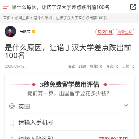
是什么原因，让诺丁汉大学差点跌出前100名
首页
>
顾问主页
> 是什么原因，让诺丁汉大学差点跌出前100名
马丽君
院校百科
海外生活
是什么原因，让诺丁汉大学差点跌出前
100名
2020-06-12...
阅读：
2950
收藏：
0
评论：
0
点赞：
0
3秒免费留学费用评估
提前算一算，出国留学要花多少钱？