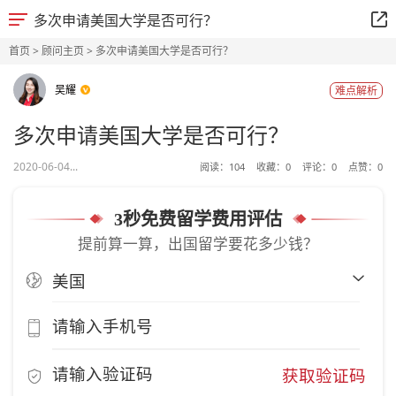
多次申请美国大学是否可行？
首页
>
顾问主页
> 多次申请美国大学是否可行？
吴耀
难点解析
多次申请美国大学是否可行？
2020-06-04...
阅读：
104
收藏：
0
评论：
0
点赞：
0
3秒免费留学费用评估
提前算一算，出国留学要花多少钱？
获取验证码