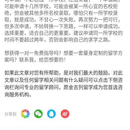
可能申请十几所学校，可能会被某一所心宜的名校拒
绝，但会被其他多所名校录取，哪怕只有一所学校录
取，就是成功。不甘心一次失败，再次努力一把可行，
但多次申请，不妨转换一下思路，一样可以申请成功。
选择重要，适合自己的更重要。建议申请同一所学校的
时间不要超过两年，否则会影响自己的求学之路。
想获得一对一免费指导吗？想要一套量身定制的留学方
案吗？联系我，给您想要的！
如果此文章对您有所帮助，是对我们最大的鼓励。对此
文章以及任何留学相关问题有什么疑问可以点击下侧咨
询栏询问专业的留学顾问，愿金吉列留学成为您首选咨
询服务机构。
分享到