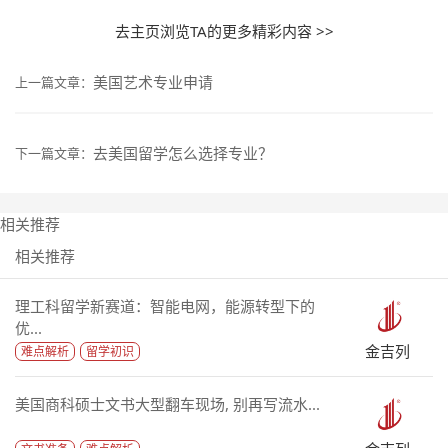
去主页浏览TA的更多精彩内容 >>
美国艺术专业申请
上一篇文章：
去美国留学怎么选择专业？
下一篇文章：
相关推荐
相关推荐
理工科留学新赛道：智能电网，能源转型下的
优...
金吉列
难点解析
留学初识
美国商科硕士文书大型翻车现场, 别再写流水...