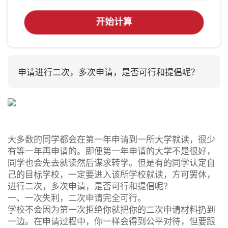
开始计算
申请进行二次，多次申请，是否可行和提倡呢？
大多数的同学都会在第一年申请到一所大学就读，很少
有等一年再申请的。即便第一年申请的大学不是很好，
同学也会先去就读然后谋求转学。但是有的同学认定自
己的目标学校，一定要进入该所学校就读，方可罢休，
进行二次，多次申请，是否可行和提倡呢？
一、一次失利，二次申请完全可行。
学校不会因为第一次拒绝你就把你的二次申请材料扔到
一边。在申请过程中，你一样会得到公平对待，但要跟