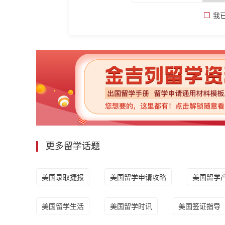
我
更多留学话题
美国录取捷报
美国留学申请攻略
美国留学
美国留学生活
美国留学时讯
美国签证指导