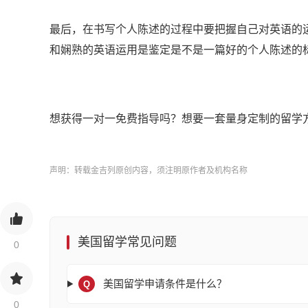
最后，在书写个人陈述的过程中要把握自己对英语的
和娴熟的英语运用是鉴定是不是一篇好的个人陈述的标
想获得一对一免费指导吗？想要一套量身定制的留学
声明：转载金吉列原创内容，须注明原作者及机构名称
美国留学常见问题
0
美国留学申请条件是什么？
Q
0