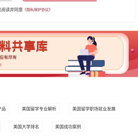
已阅读并同意
《隐私保护协议》
产品
美国留学专业解析
美国留学职场就业发展
美国大学排名
美国成功案例