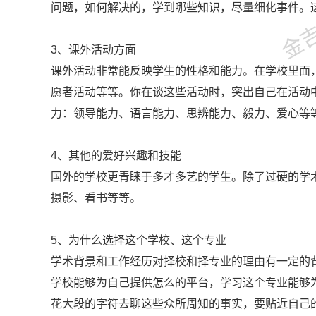
金吉列
问题，如何解决的，学到哪些知识，尽量细化事件。
3、课外活动方面
课外活动非常能反映学生的性格和能力。在学校里面
愿者活动等等。你在谈这些活动时，突出自己在活动
力：领导能力、语言能力、思辨能力、毅力、爱心等
4、其他的爱好兴趣和技能
国外的学校更青睐于多才多艺的学生。除了过硬的学
摄影、看书等等。
5、为什么选择这个学校、这个专业
学术背景和工作经历对择校和择专业的理由有一定的
学校能够为自己提供怎么的平台，学习这个专业能够
花大段的字符去聊这些众所周知的事实，要贴近自己