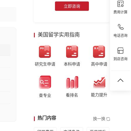
立即咨询
费用计算
美国留学实用指南
电话咨询
到店咨询
研究生申请
本科申请
高中申请
能力提升
看排名
查专业
热门内容
换一换