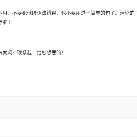
运用，不要犯低级语法错误，也不要用过于简单的句子。清晰的
准 !
方案吗？联系我，给您想要的！