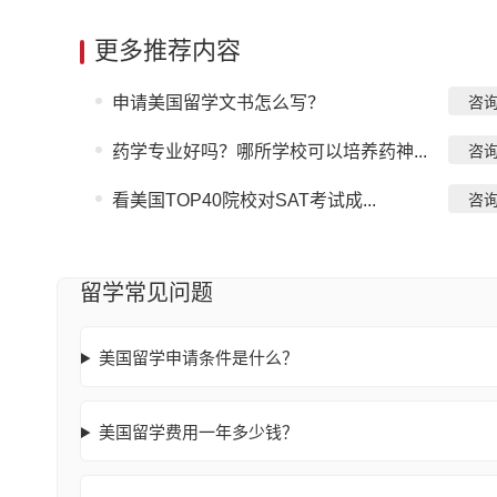
更多推荐内容
申请美国留学文书怎么写？
咨
药学专业好吗？哪所学校可以培养药神...
咨
看美国TOP40院校对SAT考试成...
咨
留学常见问题
美国留学申请条件是什么？
美国留学费用一年多少钱？