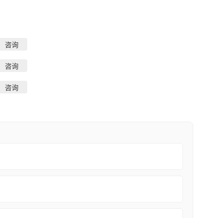
咨询
咨询
咨询