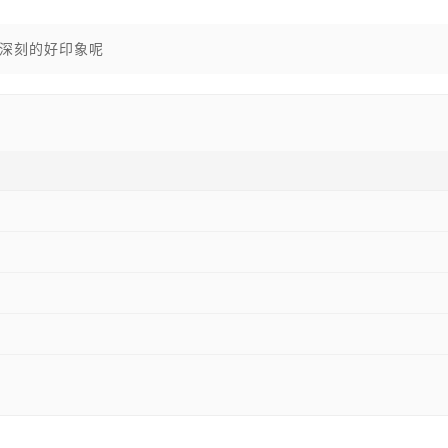
深刻的好印象呢