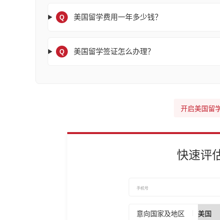
美国留学费用一年多少钱？
Q
美国留学签证怎么办理？
Q
开启美国留
快速评
意向国家及地区