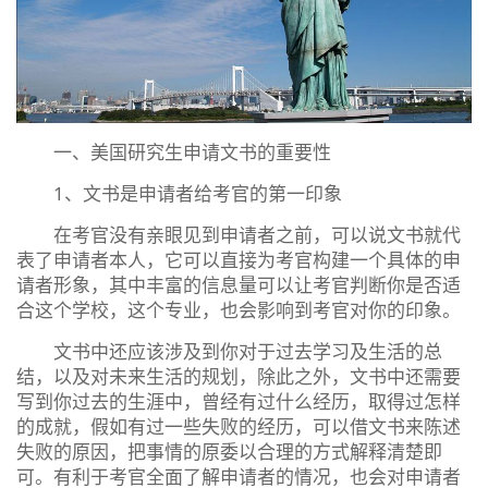
一、美国研究生申请文书的重要性
1、文书是申请者给考官的第一印象
在考官没有亲眼见到申请者之前，可以说文书就代
表了申请者本人，它可以直接为考官构建一个具体的申
请者形象，其中丰富的信息量可以让考官判断你是否适
合这个学校，这个专业，也会影响到考官对你的印象。
文书中还应该涉及到你对于过去学习及生活的总
结，以及对未来生活的规划，除此之外，文书中还需要
写到你过去的生涯中，曾经有过什么经历，取得过怎样
的成就，假如有过一些失败的经历，可以借文书来陈述
失败的原因，把事情的原委以合理的方式解释清楚即
可。有利于考官全面了解申请者的情况，也会对申请者