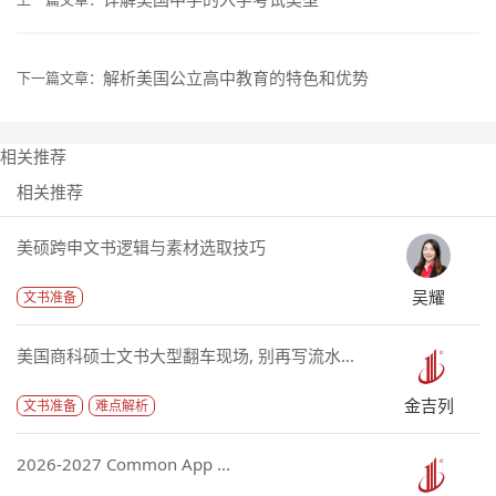
解析美国公立高中教育的特色和优势
下一篇文章：
相关推荐
相关推荐
美硕跨申文书逻辑与素材选取技巧
吴耀
文书准备
美国商科硕士文书大型翻车现场, 别再写流水...
金吉列
文书准备
难点解析
2026-2027 Common App ...