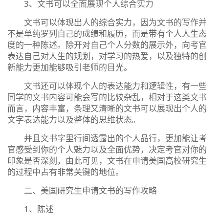
3、文书可以全面展现个人综合实力
文书可以体现出人的综合实力，因为文书的写作并
不是单纯罗列自己的成绩和履历，而是带有个人人生态
度的一种陈述。除开对自己个人分数的展示外，向考官
表达自己对人生的规划，对学习的热爱，以及独特的创
新能力更加能够吸引老师的目光。
文书还可以体现个人的表达能力和逻辑性，有一些
同学的文书内容可能会写的比较杂乱，相对于这类文书
而言，内容丰富，条理又清晰的文书可以展现出个人的
文字表达能力以及整体的思维状态。
并且文书字里行间透露出的个人品行，更加能让考
官感受到你的个人魅力以及全面优势，决定考官对你的
印象是否深刻，由此可见，文书在申请美国高校研究生
的过程中占有非常关键的地位。
二、美国研究生申请文书的写作攻略
1、陈述