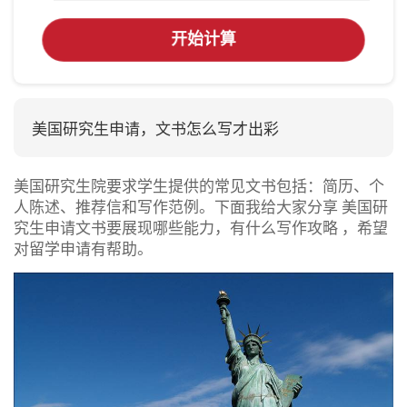
开始计算
美国研究生申请，文书怎么写才出彩
美国研究生院要求学生提供的常见文书包括：简历、个
人陈述、推荐信和写作范例。下面我给大家分享 美国研
究生申请文书要展现哪些能力，有什么写作攻略 ，希望
对留学申请有帮助。