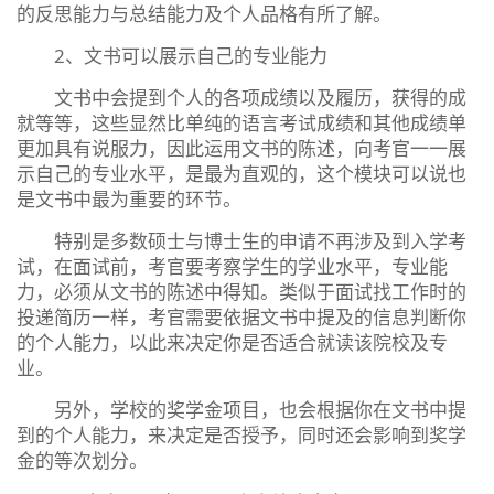
的反思能力与总结能力及个人品格有所了解。
2、文书可以展示自己的专业能力
文书中会提到个人的各项成绩以及履历，获得的成
就等等，这些显然比单纯的语言考试成绩和其他成绩单
更加具有说服力，因此运用文书的陈述，向考官一一展
示自己的专业水平，是最为直观的，这个模块可以说也
是文书中最为重要的环节。
特别是多数硕士与博士生的申请不再涉及到入学考
试，在面试前，考官要考察学生的学业水平，专业能
力，必须从文书的陈述中得知。类似于面试找工作时的
投递简历一样，考官需要依据文书中提及的信息判断你
的个人能力，以此来决定你是否适合就读该院校及专
业。
另外，学校的奖学金项目，也会根据你在文书中提
到的个人能力，来决定是否授予，同时还会影响到奖学
金的等次划分。