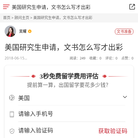
美国研究生申请，文书怎么写才出彩
首页
>
顾问主页
> 美国研究生申请，文书怎么写才出彩
吴耀
文书准备
美国研究生申请，文书怎么写才出彩
2018-06-15...
阅读：
249
收藏：
0
评论：
0
点赞：
0
3秒免费留学费用评估
提前算一算，出国留学要花多少钱？
获取验证码