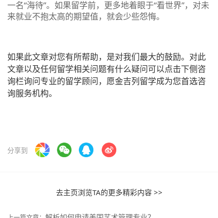
一名“海待”。如果留学前，更多地着眼于“看世界”，对未
来就业不抱太高的期望值，就会少些怨悔。
如果此文章对您有所帮助，是对我们最大的鼓励。对此
文章以及任何留学相关问题有什么疑问可以点击下侧咨
询栏询问专业的留学顾问，愿金吉列留学成为您首选咨
询服务机构。
分享到
去主页浏览TA的更多精彩内容 >>
解析如何申请美国艺术管理专业？
上一篇文章：