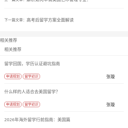
高考后留学方案全面解读
下一篇文章：
相关推荐
相关推荐
留学回国，学历认证避坑指南
张璇
申请规划
留学初识
什么样的人适合去美国留学？
张璇
申请规划
留学初识
2026年海外留学行前指南：美国篇