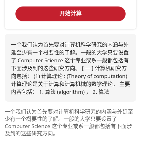
开始计算
一个我们认为首先要对计算机科学研究的内涵与外
延至少有一个概要性的了解。一般的大学只要设置
了 Computer Science 这个专业或系一般都包括有
下面涉及到的这些研究方向。 [ 一 ] 计算机研究方
向包括： (1) 计算理论 : (Theory of computation)
计算理论是关于计算和计算机械的数学理论。 主要
内容包括： 1. 算法 (algorithm) ， 2. 算法
一个我们认为首先要对计算机科学研究的内涵与外延至
少有一个概要性的了解。一般的大学只要设置了
Computer Science 这个专业或系一般都包括有下面涉
及到的这些研究方向。