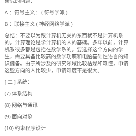
研究的问题：
A ：符号主义： ( 符号学派 )
B ：联接主义 ( 神经网络学派 )
总结：不要以为跟计算机无关的东西就不是计算机系
的。计算理论是学计算机的人的基础。多年以前，计算
机系很多都是包括在数学系的。要选择这个方向的学
生，需要具备比较高的数学功底和电脑基础性语言的知
识储备。由于所涉及的研究领域比较枯燥和难懂，申请
这些方向的人比较少，申请难度不是很大。
[ 二 ] 系统：
(7) 体系结构
(8) 网络与通讯
(9) 面向对象
(10) 约束程序设计