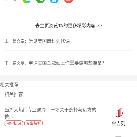
去主页浏览TA的更多精彩内容 >>
常见美国商科先修课
上一篇文章：
申请美国金融硕士你需要做哪些准备？
下一篇文章：
相关推荐
相关推荐
当浙大热门专业遇冷：一场关于选择与远方的
教...
金吉列
留学初识
专业解析