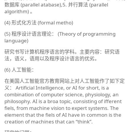
数据库 (parallel atabase),5. 并行算法 (parallel
algorithm) 。
(4) 形式化方法 (formal metho)
(5) 程序设计语言理论： (Theory of programming
language)
研究书写计算机程序语言的学科。主要内容：研究语
法，语义，语用以及程序设计语言的优劣。
(6) 人工智能：
在美国人工智能官方教育网站上对人工智能作了如下定
义： Artificial Intelligence, or AI for short, is a
combination of computer science, physiology, an
philosophy. AI is a broa topic, consisting of ifferent
fiels, from machine vision to expert systems. The
element that the fiels of AI have in common is the
creation of machines that can “think”.