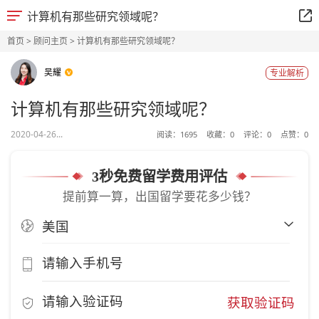
计算机有那些研究领域呢？
首页
>
顾问主页
> 计算机有那些研究领域呢？
吴耀
专业解析
计算机有那些研究领域呢？
2020-04-26...
阅读：
1695
收藏：
0
评论：
0
点赞：
0
3秒免费留学费用评估
提前算一算，出国留学要花多少钱？
获取验证码