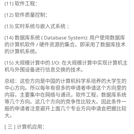
(11) 软件工程：
(12) 软件质量控制：
(13) 实时系统与嵌入式系统 ：
(14) 数据库系统 ( Database System): 用户使用数据库
的计算机软件 / 硬件资源的集合。即采用了数据库技术
的计算机系统。
(15) 大规模计算中的 I/O: 在大规模计算中实现计算机主
机与外围设备进行信息交换的技术。
总结：这些方向是中国的计算机科学系培养的大学生的
中心方向。所以每年有很多的申请者申请这个方向里的
内容。主要集中在网络与通讯，软件工程，数据库系统
等几个方向。这几个方向的竞争性比较大。因此条件一
般的申请者注意避开上面几个专业方向申请会把握比较
大。
[ 三 ] 计算机应用：