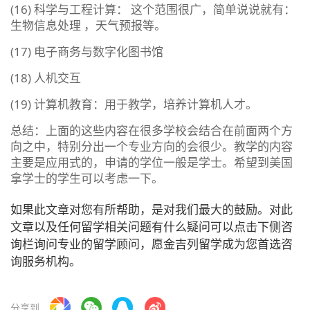
(16) 科学与工程计算： 这个范围很广，简单说说就有：
生物信息处理 ，天气预报等。
(17) 电子商务与数字化图书馆
(18) 人机交互
(19) 计算机教育：用于教学，培养计算机人才。
总结：上面的这些内容在很多学校会结合在前面两个方
向之中，特别分出一个专业方向的会很少。教学的内容
主要是应用式的，申请的学位一般是学士。希望到美国
拿学士的学生可以考虑一下。
如果此文章对您有所帮助，是对我们最大的鼓励。对此
文章以及任何留学相关问题有什么疑问可以点击下侧咨
询栏询问专业的留学顾问，愿金吉列留学成为您首选咨
询服务机构。
分享到