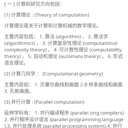
[ 一 ] 计算机研究方向包括：
(1) 计算理论 : (Theory of computation)
计算理论是关于计算和计算机械的数学理论。
主要内容包括： 1. 算法 (algorithm) ， 2. 算法学
(algorithmics) ， 3. 计算复杂性理论 (computational
complexity theory) ， 4. 可计算性理论 (computability
theory) ， 5. 自动机理论 (automata theory) ， 6. 形式
语言理论。
(2) 计算几何学 ： (Computational geometry)
主要内容如： 1. 贝塞尔曲线和曲面 2.B 样条曲线和曲面
3. 孔斯曲面。
(3) 并行计算 : (Parallel computation)
延伸学科有： 1. 并行编译程序 (parallel zing compilers)
2. 并行程序设计语言 (parallel programming language
),3. 并行处理系统 (parallel processing system),4. 并行