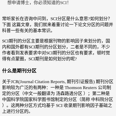
想申请博士，你必须知道的SCI！
常听家长在咨询中问到，SCI分区是什么意思?如何划分？
下面 这篇文章，我们就来着重讨论一下论文分区的问题并
科普一些有关的基本常识。
SCI期刊的分区主要是根据刊物的影响因子来划分的，国
内和国外都有SCI期刊的分区划分，二者是不同的，不少
作者看到发表要求中对SCI期刊的分区也有要求，顿时觉
得有点蒙圈，SCI期刊是如何划分的呢?
什么是期刊分区
关于JCR(Journal Citation Reports, 期刊引证报告) 期刊分区
影响较为广泛的有两种：一种是 Thomson Reuters 公司制
定的分区（中文一般翻译为 汤森路透分区 ）；第二种是
中国科学院国家科学图书馆制定的分区（简称 中科院分区
）。这两种分区方式均基于 SCI 收录期刊影响因子基础之
上进行分区的。