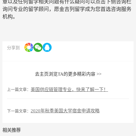
章以及任何留学相关问题有什么疑问可以点击下侧咨询栏
询问专业的留学顾问，愿金吉列留学成为您首选咨询服务
机构。
分享到
去主页浏览TA的更多精彩内容 >>
上一篇文章：
美国供应链管理专业，快来了解一下！
2020年秋季美国大学宿舍申请攻略
下一篇文章：
相关推荐