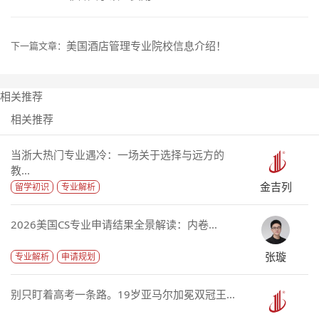
美国酒店管理专业院校信息介绍！
下一篇文章：
相关推荐
相关推荐
当浙大热门专业遇冷：一场关于选择与远方的
教...
金吉列
留学初识
专业解析
2026美国CS专业申请结果全景解读：内卷...
张璇
专业解析
申请规划
别只盯着高考一条路。19岁亚马尔加冕双冠王...