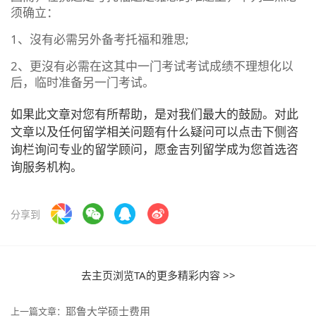
须确立：
1、沒有必需另外备考托福和雅思;
2、更沒有必需在这其中一门考试考试成绩不理想化以
后，临时准备另一门考试。
如果此文章对您有所帮助，是对我们最大的鼓励。对此
文章以及任何留学相关问题有什么疑问可以点击下侧咨
询栏询问专业的留学顾问，愿金吉列留学成为您首选咨
询服务机构。
分享到
去主页浏览TA的更多精彩内容 >>
耶鲁大学硕士费用
上一篇文章：