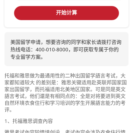
开始计算
美国留学申请，想要咨询的同学和家长请拨打咨询
热线电话：400-010-8000，即可获取专属于你的
专业留学方案。
托福和雅思做为最通用性的二种出国留学語言考试，大
家都知道较大 的差别是：雅思关键适用赴英联邦国家国
家出国留学，而托福适用北美地区国家。可是同是英文
語言考试，他们還是有相同点的：全是对将要进到英文
自然环境衣食住行和学习培训的学生开展語言能力的考
评。
1、托福雅思调查內容
雅思考试內容较情境创设，考试內容会涉及衣食住行情