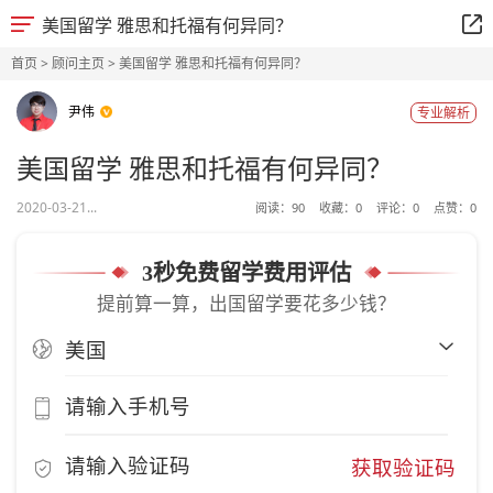
美国留学 雅思和托福有何异同？
首页
>
顾问主页
> 美国留学 雅思和托福有何异同？
尹伟
专业解析
美国留学 雅思和托福有何异同？
2020-03-21...
阅读：
90
收藏：
0
评论：
0
点赞：
0
3秒免费留学费用评估
提前算一算，出国留学要花多少钱？
获取验证码