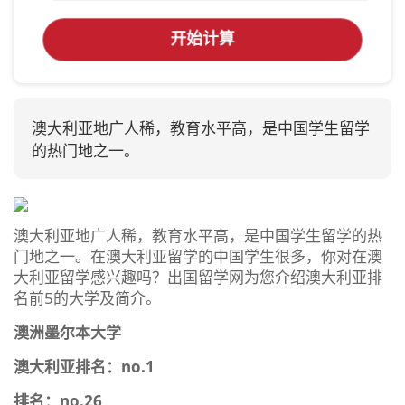
开始计算
澳大利亚地广人稀，教育水平高，是中国学生留学
的热门地之一。
澳大利亚地广人稀，教育水平高，是中国学生留学的热
门地之一。在澳大利亚留学的中国学生很多，你对在澳
大利亚留学感兴趣吗？出国留学网为您介绍澳大利亚排
名前5的大学及简介。
澳洲墨尔本大学
澳大利亚排名：no.1
排名：no.26