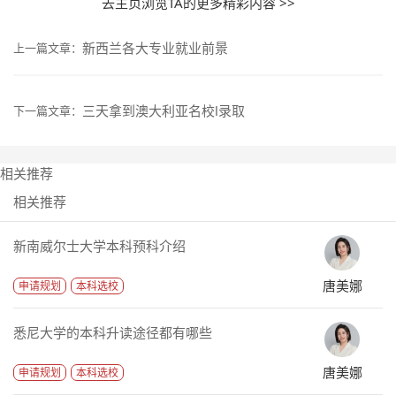
去主页浏览TA的更多精彩内容 >>
新西兰各大专业就业前景
上一篇文章：
三天拿到澳大利亚名校l录取
下一篇文章：
相关推荐
相关推荐
新南威尔士大学本科预科介绍
唐美娜
申请规划
本科选校
悉尼大学的本科升读途径都有哪些
唐美娜
申请规划
本科选校