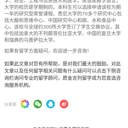
学、商业、工程与信息技术和医学。英语是教学语言，
大学的校历是学期制的。本科生可以选择申请该校为期
一年的研究型荣誉课程。悉尼大学的70多个研究中心包
括大脑和思维中心、中国研究中心和碳、水和食品中
心。该校与全球约300所大学签订了学生交换协议，其
中包括加拿大的不列颠哥伦比亚大学、中国的复旦大学
和瑞典的乌普萨拉大学。
如果有留学方面疑问，欢迎进一步咨询！
如果此文章对您有所帮助，是对我们最大的鼓励。对此
文章以及任何留学相关问题有什么疑问可以点击下侧咨
询栏询问专业的留学顾问，愿金吉列留学成为您首选咨
询服务机构。
分享到