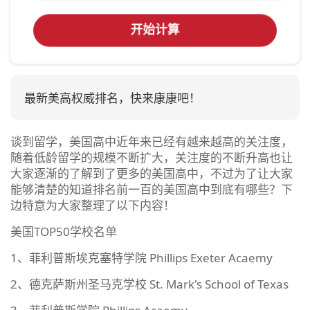
开始计算
最新美高权威排名，快来康康吧！
谈到留学，美国高中近年来已经有越来越高的关注度，
随着低龄留学的规模不断扩大，关注度的不断升高也让
大家逐渐的了解到了更多的美国高中，不过为了让大家
能够清楚的知道排名前一百的美国高中到底有哪些？下
边特意为大家整理了以下内容！
美国TOP50学校名单
1、菲利普斯埃克塞特学院 Phillips Exeter Acaemy
2、德克萨斯州圣马克学校 St. Mark's School of Texas