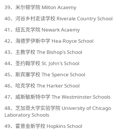
39、米尔顿学院 Milton Acaemy
40、河谷乡村走读学校 Riverale Country School
41、纽瓦克学院 Newark Acaemy
42、海德罗伊斯中学 Hea-Royce School
43、主教学校 The Bishop's School
44、圣约翰学校 St. John's School
45、斯宾塞学校 The Spence School
46、哈克学校 The Harker School
47、威斯敏斯特中学 The Westminster Schools
48、芝加哥大学实验学院 University of Chicago
Laboratory Schools
49、霍普金斯学校 Hopkins School