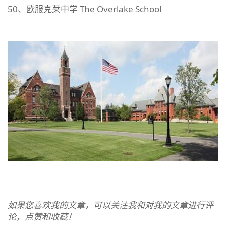
50、欧服克莱中学 The Overlake School
如果您喜欢我的文章，可以关注我和对我的文章进行评
论，点赞和收藏！