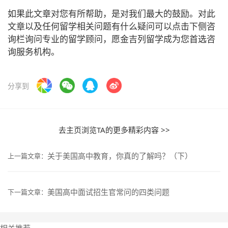
如果此文章对您有所帮助，是对我们最大的鼓励。对此
文章以及任何留学相关问题有什么疑问可以点击下侧咨
询栏询问专业的留学顾问，愿金吉列留学成为您首选咨
询服务机构。
分享到
去主页浏览TA的更多精彩内容 >>
关于美国高中教育，你真的了解吗？（下）
上一篇文章：
美国高中面试招生官常问的四类问题
下一篇文章：