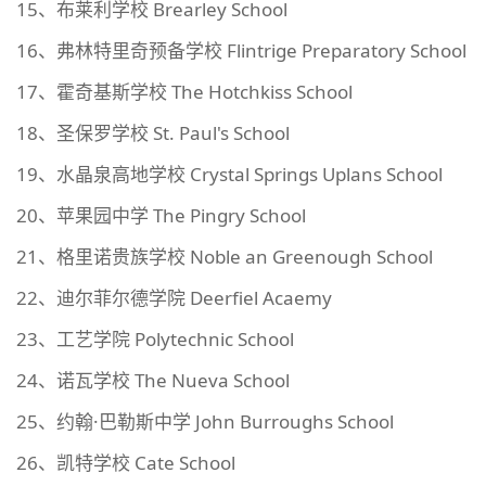
15、布莱利学校 Brearley School
16、弗林特里奇预备学校 Flintrige Preparatory School
17、霍奇基斯学校 The Hotchkiss School
18、圣保罗学校 St. Paul's School
19、水晶泉高地学校 Crystal Springs Uplans School
20、苹果园中学 The Pingry School
21、格里诺贵族学校 Noble an Greenough School
22、迪尔菲尔德学院 Deerfiel Acaemy
23、工艺学院 Polytechnic School
24、诺瓦学校 The Nueva School
25、约翰·巴勒斯中学 John Burroughs School
26、凯特学校 Cate School