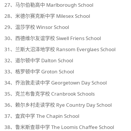
27、马尔伯勒高中 Marlborough School
28、米德尔赛克斯中学 Milesex School
29、温莎学校 Winsor School
30、西德维尔友谊学校 Siwell Friens School
31、兰斯大沼泽地学校 Ransom Everglaes School
32、道尔顿中学 Dalton School
33、格罗顿中学 Groton School
34、乔治敦走读中学 Georgetown Day School
35、克兰布鲁克学校 Cranbrook Schools
36、赖尔乡村走读学校 Rye Country Day School
37、査宾中学 The Chapin School
38、鲁米斯查菲中学 The Loomis Chaffee School