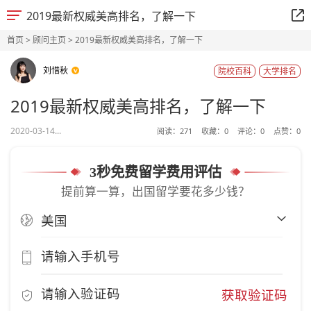
2019最新权威美高排名，了解一下
首页
>
顾问主页
> 2019最新权威美高排名，了解一下
刘惜秋
院校百科
大学排名
2019最新权威美高排名，了解一下
2020-03-14...
阅读：
271
收藏：
0
评论：
0
点赞：
0
3秒免费留学费用评估
提前算一算，出国留学要花多少钱？
获取验证码