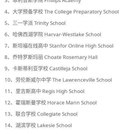
3、菲利普斯学院 Phillips Acaemy
4、大学预备学校 The College Preparatory School
5、三一学派 Trinity School
6、哈佛西湖学院 Harvar-Westlake School
7、斯坦福在线高中 Stanfor Online High School
8、乔特罗斯玛丽 Choate Rosemary Hall
9、卡斯蒂利亚学校 Castilleja School
10、劳伦斯威尔中学 The Lawrenceville School
11、里吉斯高中 Regis High School
12、霍瑞斯曼学校 Horace Mann School
13、联合学校 Collegiate School
14、湖滨学校 Lakesie School