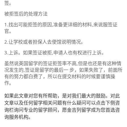
签。
被拒签后的处理方法
1.找出可能拒签的原因,准备更详细的材料,来说服签证
官。
2.让学校或者担保人去使馆说明情况。
3.上诉。如果签证被拒,申请人也有权进行上诉。
虽然说英国留学的签证拒签率不高,但是也还是有这种情
况发生的,签证是留学的最后一 步，如果失败了，前面所
有的努力都白费了，所以在提交材料的时候要谨慎操
作。
如果此文章对您有所帮助，是对我们最大的鼓励。对此
文章以及任何留学相关问题有什么疑问可以点击下侧咨
询栏询问专业的留学顾问，愿金吉列留学成为您首选咨
询服务机构。