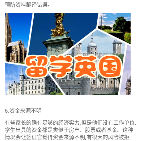
预防资料翻译错误。
6.资金来源不明
有些家长的确有足够的经济实力,但是他们没有工作单位,
学生出具的资金都是类似于房产、股票或者基金。这种
情况会让签证官觉得资金来源不明,有很大的风险被拒