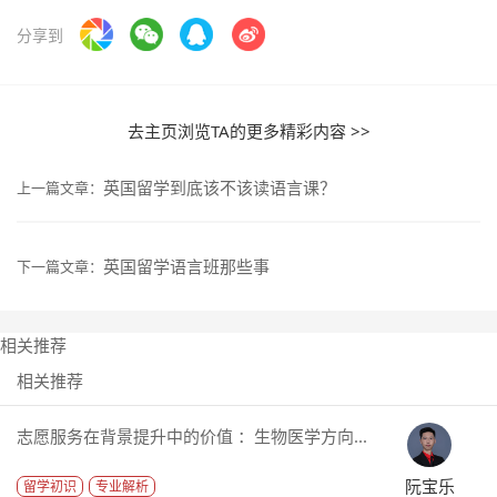
分享到
去主页浏览TA的更多精彩内容 >>
英国留学到底该不该读语言课？
上一篇文章：
英国留学语言班那些事
下一篇文章：
相关推荐
相关推荐
志愿服务在背景提升中的价值 ：生物医学方向...
阮宝乐
留学初识
专业解析