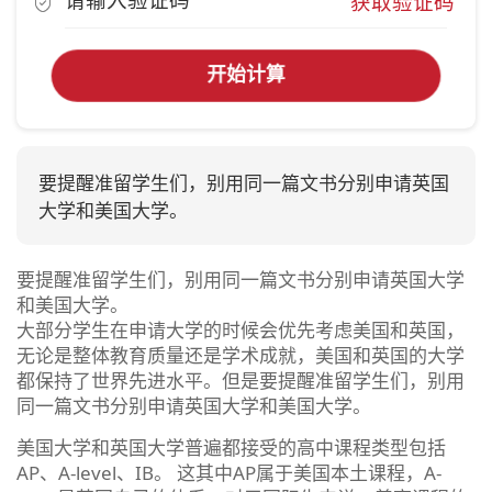
获取验证码
开始计算
要提醒准留学生们，别用同一篇文书分别申请英国
大学和美国大学。
要提醒准留学生们，别用同一篇文书分别申请英国大学
和美国大学。
大部分学生在申请大学的时候会优先考虑美国和英国，
无论是整体教育质量还是学术成就，美国和英国的大学
都保持了世界先进水平。但是要提醒准留学生们，别用
同一篇文书分别申请英国大学和美国大学。
美国大学和英国大学普遍都接受的高中课程类型包括
AP、A-level、IB。 这其中AP属于美国本土课程，A-