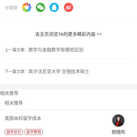
分享到
去主页浏览TA的更多精彩内容 >>
数学与金融数学有哪些区别
上一篇文章：
宾夕法尼亚大学 生物技术硕士
下一篇文章：
相关推荐
相关推荐
美国本科留学成本
祝晓彤
留学初识
留学费用