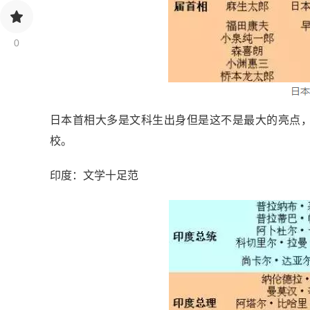
0
日本首相大多是文科生出身但是这不是最大的亮点，
校。
印度：文学十足范