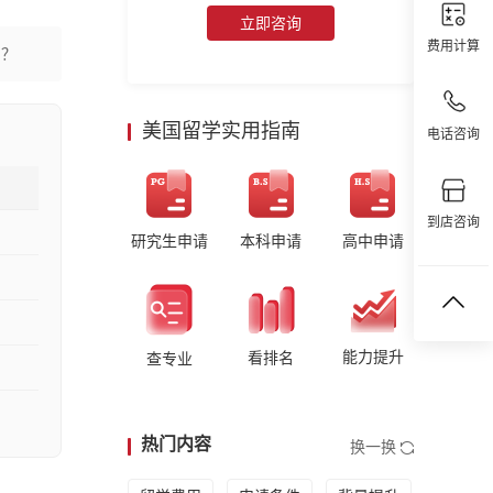
立即咨询
费用计算
的？
美国留学实用指南
电话咨询
到店咨询
研究生申请
本科申请
高中申请
能力提升
看排名
查专业
热门内容
换一换