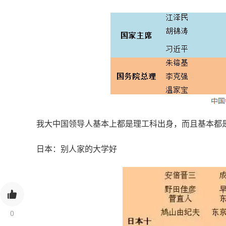
我大中国领导人基本上都是理工科出身，而且基本都
日本：别人家的大学好
0