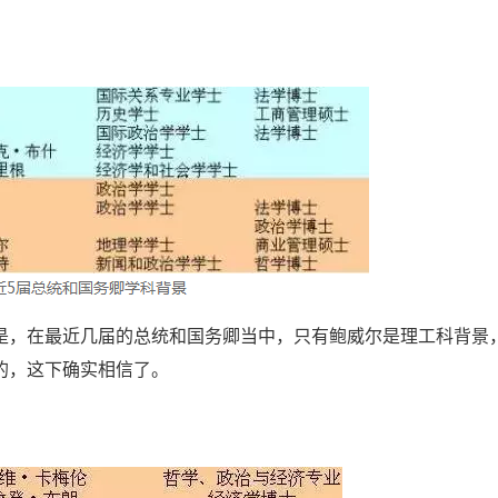
是，在最近几届的总统和国务卿当中，只有鲍威尔是理工科背景
的，这下确实相信了。