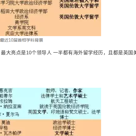
最大亮点是10个领导人 一半都有海外留学经历，且都是英国