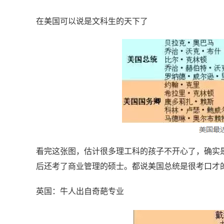
在美国可以说是文科生的天下了
看完这张图，估计很多理工科的孩子不开心了，确实
后还考了商业管理的硕士。都说美国总统是很考口才
英国：牛人出自奇葩专业