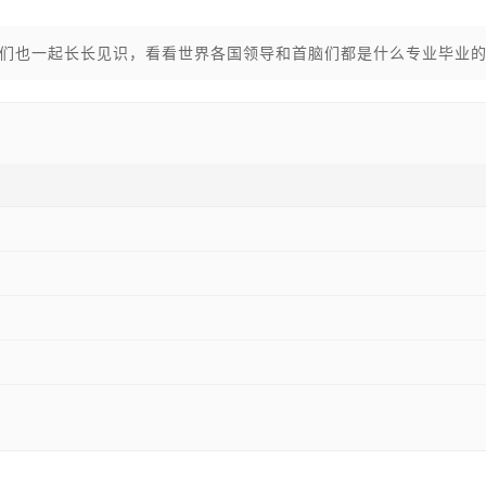
们也一起长长见识，看看世界各国领导和首脑们都是什么专业毕业