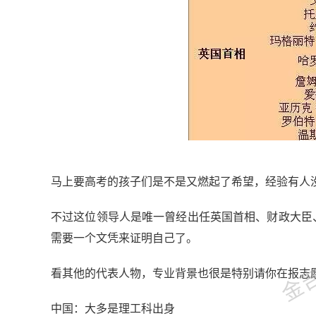
马上要高考的孩子们是不是又燃起了希望，经验有人
金吉列
不过这位领导人是唯一曾经出任英国首相、财政大臣
需要一个文凭来证明自己了。
看其他的代表人物，专业背景也很是特别请你在报志
中国：大多是理工科出身