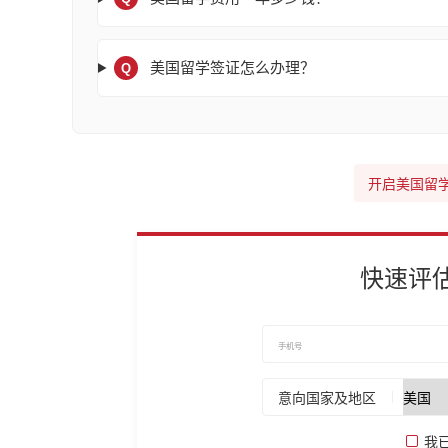
美国留学签证怎么办理？
Q
开启美国留
快速评
意向国家及地区
我