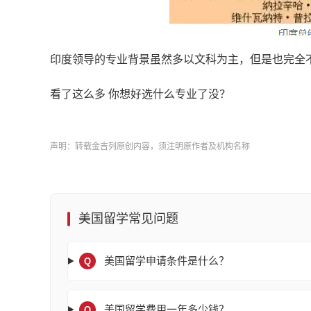
印度领导的专业背景虽然多以文科为主，但是也完全
看了这么多 你想好选什么专业了没？
声明：转载金吉列原创内容，须注明原作者及机构名称
美国留学常见问题
美国留学申请条件是什么？
Q
美国留学费用一年多少钱？
Q