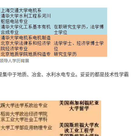
是集中于地质、冶金、水利水电专业。妥妥的都是技术性学霸