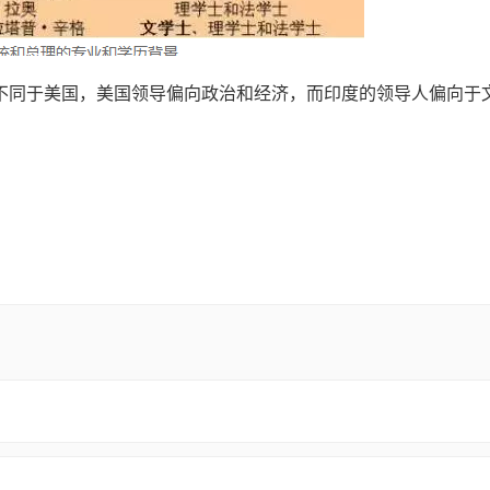
不同于美国，美国领导偏向政治和经济，而印度的领导人偏向于