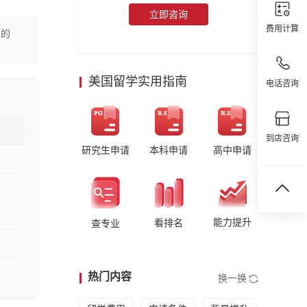
立即咨询
费用计算
分的
美国留学实用指南
电话咨询
到店咨询
研究生申请
本科申请
高中申请
能力提升
看排名
查专业
热门内容
换一换