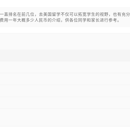
一直排名在前几位，去美国留学不仅可以拓宽学生的视野，也有充
费用一年大概多少人民币的介绍，供各位同学和家长进行参考。