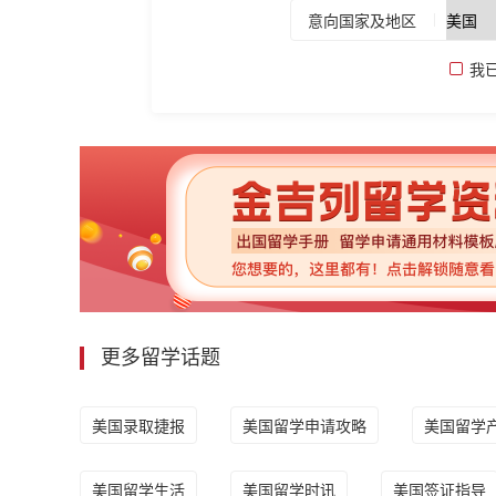
意向国家及地区
我
更多留学话题
美国录取捷报
美国留学申请攻略
美国留学
美国留学生活
美国留学时讯
美国签证指导