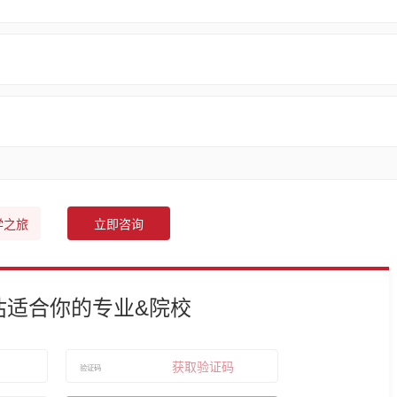
学之旅
立即咨询
估适合你的专业&院校
获取验证码