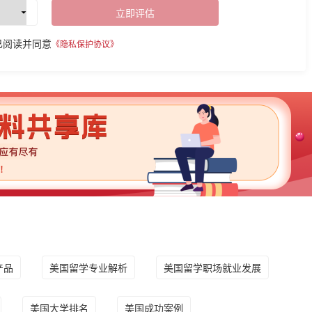
立即评估
已阅读并同意
《隐私保护协议》
产品
美国留学专业解析
美国留学职场就业发展
美国大学排名
美国成功案例