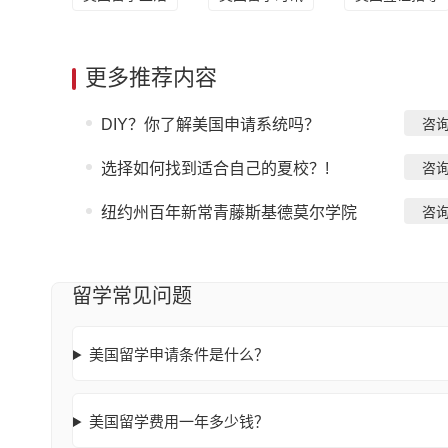
更多推荐内容
DIY？你了解美国申请系统吗？
咨
选择如何找到适合自己的夏校？!
咨
纽约州百年新常青藤斯基德莫尔学院
咨
留学常见问题
美国留学申请条件是什么？
美国留学费用一年多少钱？