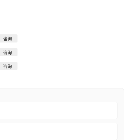
咨询
咨询
咨询