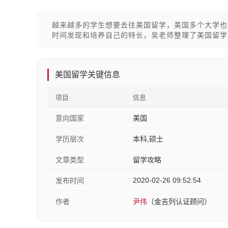
越来越多的学生想要去往美国留学，美国多个大学也
时间发现和培养自己的特长，吴老师整理了美国留学
美国留学关键信息
项目
信息
意向国家
美国
学历层次
本科,硕士
文章类型
留学攻略
2020-02-26 09:52:54
发布时间
作者
尹伟
（金吉列认证顾问）