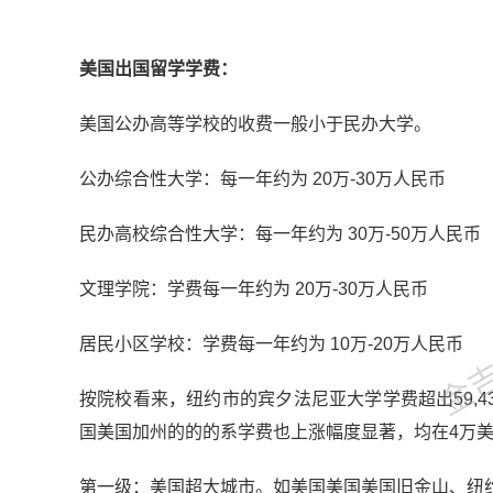
美国出国留学学费：
美国公办高等学校的收费一般小于民办大学。
公办综合性大学：每一年约为 20万-30万人民币
民办高校综合性大学：每一年约为 30万-50万人民币
金吉列
文理学院：学费每一年约为 20万-30万人民币
居民小区学校：学费每一年约为 10万-20万人民币
按院校看来，纽约市的宾夕法尼亚大学学费超出59,4
国美国加州的的的系学费也上涨幅度显著，均在4万
第一级：美国超大城市。如美国美国美国旧金山、纽