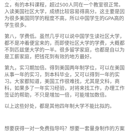
立，有的本科课程，超过500人同在一个教室很正常。
入读美国社区大学，成绩比较容易得高分。这主要是因
为很多美国同学的程度不高，所以中国学生的GPA高的
学生很多。
第八，学费低。虽然几乎可以说中国学生读社区大学，
都不是冲着便宜来的，而即使社区大学的学费，大概都
不到匹兹堡大学的一半。很多留学家庭，也都是自以为
是工薪家庭，把钱花到有效的地方最好。
第九，实习期加倍。得到美国两年制学位，可以在美国
从事一年的实习，到本科毕业，又可以得到一年的实
习。大家都知道，美国工作很难找，尤其是文科，商
科，如果多了一年实习经验，对将来找工作，办理工作
签证的帮助，不只是增加一倍，可能增加数倍。
以上这些好处，都是其他四年制大学不能比拟的。
想要获得一对一免费指导吗？想要一套量身制作的方案