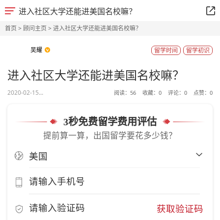
进入社区大学还能进美国名校嘛？
首页
>
顾问主页
> 进入社区大学还能进美国名校嘛？
吴耀
留学时间
留学初识
进入社区大学还能进美国名校嘛？
2020-02-15...
阅读：
56
收藏：
0
评论：
0
点赞：
0
3秒免费留学费用评估
提前算一算，出国留学要花多少钱？
获取验证码