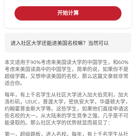
开始计算
进入社区大学还能进美国名校嘛？当然可以
本文适用于90%考虑来美国读大学的中国学生，和60%
考虑来美国读高中的中国学生，简单的说，如果你不是
超级学霸，又想申读美国的名校，那么这篇文章就非常
适合你。
每年，有上千名学生从社区大学进入加大伯克利，加大
洛杉矶，UIUC，普渡大学，密执安大学，华盛顿大学，
约翰霍普金斯大学等。这些学生，如果他们直接申请这
些名校的大一，从大陆来的学生竞争之强，几乎是不可
能录取的。那么社区大学的优势就显而易见了：
第一，超级跳板，进入名校。每年，有上千名学生从社