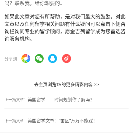
吗？联系我，给你想要的。
如果此文章对您有所帮助，是对我们最大的鼓励。对此
文章以及任何留学相关问题有什么疑问可以点击下侧咨
询栏询问专业的留学顾问，愿金吉列留学成为您首选咨
询服务机构。
分享到
去主页浏览TA的更多精彩内容 >>
美国留学——时间规划你了解吗？
上一篇文章：
美国留学文书：“雷区”万万不能踩！
下一篇文章：