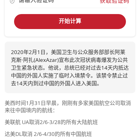
获取验证码
开始计算
2020年2月1日，美国卫生与公众服务部部长阿莱
克斯·阿扎(AlexAzar)宣布此次冠状病毒爆发为公共
卫生紧急状态。他说，总统已经对过去14天内抵达
中国的外国人实施了临时入境禁令。该禁令禁止过
去14天内到过中国的外国人进入美国。
美西时间1月31日早晨，刚刚有多家美国航空公司取消
来往中国境内的航线：
美联航 UA取消2/6-3/28的所有大陆航班
达美DL取消 2/6-4/30的所有中国航班