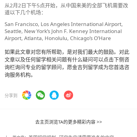
从2月2日下午5点开始，从中国来美的全部飞机需要改
道以下几个机场：
San Francisco, Los Angeles International Airport,
Seattle, New York’s John F. Kenney International
Airport, Atlanta, Honolulu, Chicago’s O’Hare
如果此文章对您有所帮助，是对我们最大的鼓励。对此
文章以及任何留学相关问题有什么疑问可以点击下侧咨
询栏询问专业的留学顾问，愿金吉列留学成为您首选咨
询服务机构。
分享到
去主页浏览TA的更多精彩内容 >>