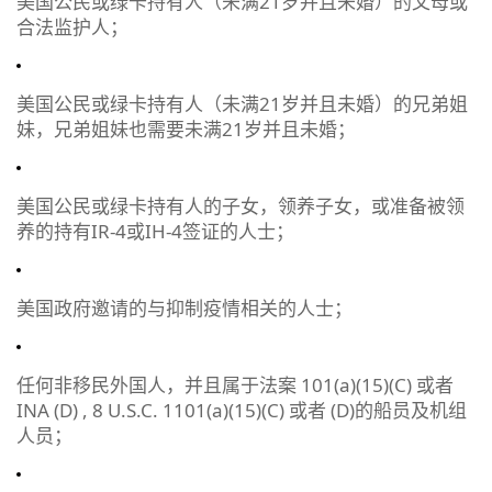
美国公民或绿卡持有人（未满21岁并且未婚）的父母或
合法监护人；
美国公民或绿卡持有人（未满21岁并且未婚）的兄弟姐
妹，兄弟姐妹也需要未满21岁并且未婚；
美国公民或绿卡持有人的子女，领养子女，或准备被领
养的持有IR-4或IH-4签证的人士；
美国政府邀请的与抑制疫情相关的人士；
任何非移民外国人，并且属于法案 101(a)(15)(C) 或者
INA (D) , 8 U.S.C. 1101(a)(15)(C) 或者 (D)的船员及机组
人员；