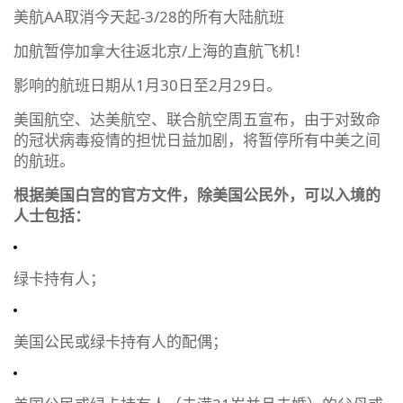
美航AA取消今天起-3/28的所有大陆航班
加航暂停加拿大往返北京/上海的直航飞机！
影响的航班日期从1月30日至2月29日。
美国航空、达美航空、联合航空周五宣布，由于对致命
的冠状病毒疫情的担忧日益加剧，将暂停所有中美之间
的航班。
根据美国白宫的官方文件，除美国公民外，可以入境的
人士包括：
绿卡持有人；
美国公民或绿卡持有人的配偶；