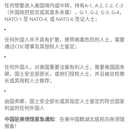
任何想要进入美国境内或中转，持有A-1, A-2, C-2, C-3
（外国政府官员或其直系亲属），G-1, G-2, G-3, G-4，
NATO-1 至 NATO-4, 或 NATO-6 签证人士；
任何外国人并不具有扩散，携带病毒危险的人士，需要
通过CDC理事及其授权人士鉴定；
任何外国人，对美国重要法案有利人士，需要美国国务
卿，国土安全部部长，或他们授权人士，并且被总检察
长或其授权人士推荐；
由国务卿，国土安全部长或其指定人士鉴定的符合国家
利益的任何外国人
中国驻美领馆紧急通知
：在美中国籍湖北居民向各领馆
报备！