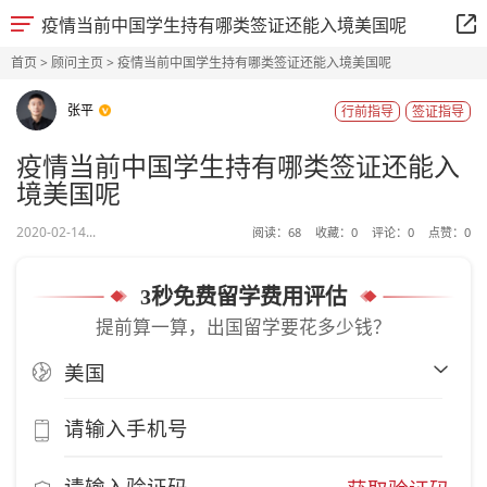
疫情当前中国学生持有哪类签证还能入境美国呢
首页
>
顾问主页
> 疫情当前中国学生持有哪类签证还能入境美国呢
张平
行前指导
签证指导
疫情当前中国学生持有哪类签证还能入
境美国呢
2020-02-14...
阅读：
68
收藏：
0
评论：
0
点赞：
0
3秒免费留学费用评估
提前算一算，出国留学要花多少钱？