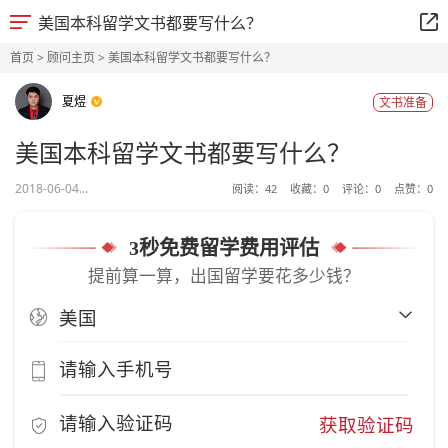
美国本科留学文书都要写什么？
首页
>
顾问主页
> 美国本科留学文书都要写什么？
夏煜
文书准备
美国本科留学文书都要写什么？
2018-06-04...
阅读：
42
收藏：
0
评论：
0
点赞：
0
3秒免费留学费用评估
提前算一算，出国留学要花多少钱？
获取验证码