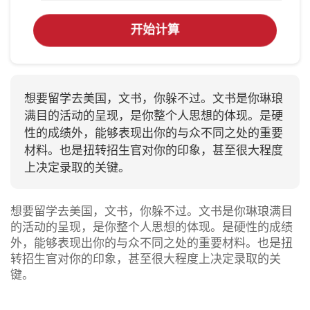
开始计算
想要留学去美国，文书，你躲不过。文书是你琳琅
满目的活动的呈现，是你整个人思想的体现。是硬
性的成绩外，能够表现出你的与众不同之处的重要
材料。也是扭转招生官对你的印象，甚至很大程度
上决定录取的关键。
想要留学去美国，文书，你躲不过。文书是你琳琅满目
的活动的呈现，是你整个人思想的体现。是硬性的成绩
外，能够表现出你的与众不同之处的重要材料。也是扭
转招生官对你的印象，甚至很大程度上决定录取的关
键。