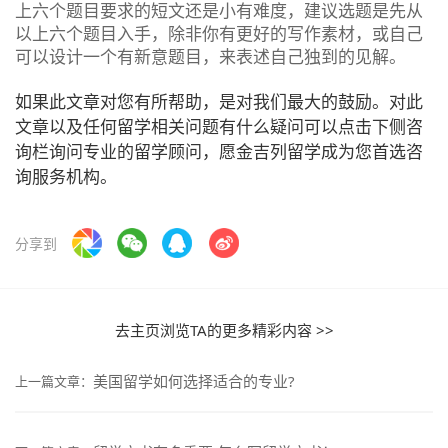
上六个题目要求的短文还是小有难度，建议选题是先从
以上六个题目入手，除非你有更好的写作素材，或自己
可以设计一个有新意题目，来表述自己独到的见解。
如果此文章对您有所帮助，是对我们最大的鼓励。对此
文章以及任何留学相关问题有什么疑问可以点击下侧咨
询栏询问专业的留学顾问，愿金吉列留学成为您首选咨
询服务机构。
分享到
去主页浏览TA的更多精彩内容 >>
美国留学如何选择适合的专业?
上一篇文章：