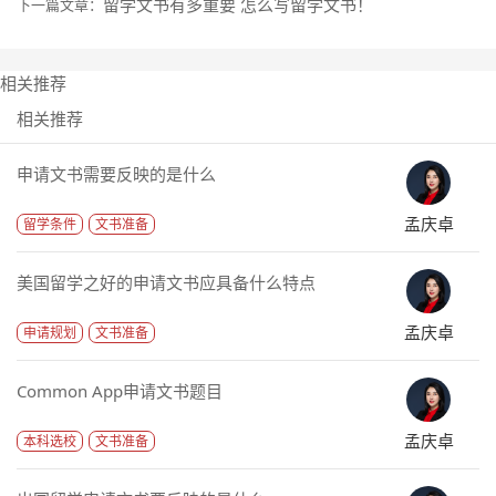
留学文书有多重要 怎么写留学文书！
下一篇文章：
相关推荐
相关推荐
申请文书需要反映的是什么
孟庆卓
留学条件
文书准备
美国留学之好的申请文书应具备什么特点
孟庆卓
申请规划
文书准备
Common App申请文书题目
孟庆卓
本科选校
文书准备