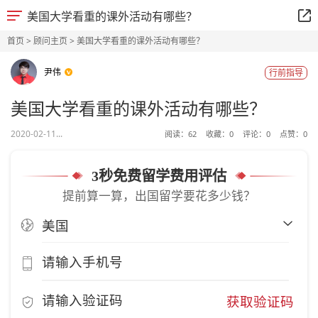
美国大学看重的课外活动有哪些？
首页
>
顾问主页
> 美国大学看重的课外活动有哪些？
尹伟
行前指导
美国大学看重的课外活动有哪些？
2020-02-11...
阅读：
62
收藏：
0
评论：
0
点赞：
0
3秒免费留学费用评估
提前算一算，出国留学要花多少钱？
获取验证码