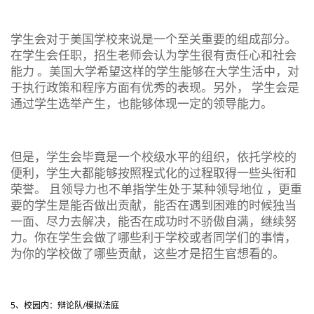
学生会对于美国学校来说是一个至关重要的组成部分。
在学生会任职，招生老师会认为学生很有责任心和社会
能力 。美国大学希望这样的学生能够在大学生活中，对
于执行政策和程序方面有优秀的表现。另外，
学生会是
通过学生选举产生，也能够体现一定的领导能力
。
但是，学生会毕竟是一个校级水平的组织，依托学校的
便利，学生大都能够按照程式化的过程取得一些头衔和
荣誉。 且领导力也不单指学生处于某种领导地位 ，更重
要的学生是能否做出贡献，能否在遇到困难的时候独当
一面、尽力去解决，能否在成功时不骄傲自满，继续努
力。
你在学生会做了哪些利于学校或者同学们的事情，
为你的学校做了哪些贡献，这些才是招生官想看的
。
5、校园内：辩论队/模拟法庭