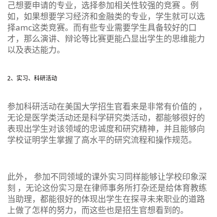
己想要申请的专业，选择参加相关性较强的竞赛 。例
如，如果想要学习经济和金融类的专业，学生就可以选
择amc这类竞赛。而有些专业需要学生具备较好的口
才，那么演讲、辩论等比赛更能凸显出学生的思维能力
以及表达能力。
2、实习、科研活动
参加科研活动在美国大学招生官看来是非常有价值的
，
无论是医学类活动还是科学研究类活动，都能够很好的
表现出学生对该领域的忠诚度和研究精神，并且能够向
学校证明学生掌握了高水平的研究流程和操作规范。
此外， 参加不同领域的课外实习同样能够让学校印象深
刻 ，无论这份实习是在律师事务所打杂还是给体育教练
当助理，都能很好的体现出学生在探寻未来职业的道路
上做了怎样的努力，而这些也是招生官想看到的。