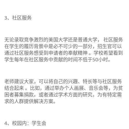
3、社区服务
无论录取竞争激烈的美国大学还是普通大学， 社区服务
在学生的履历背景中是必不可少的一部分，
招生官可以
通过社区服务感受到申请者的奉献精神
。学校希望看到
学生每年在社区服务中贡献的时间不低于50小时。
老师建议大家，可以将自己的兴趣、特长等与社区服务
结合起来 。比如，通过举办个人画展、音乐会等，为贫
困者募集捐款。或者通过学术方面的研究，为有特定需
求的人群提供解决方案。
4、校园内：学生会