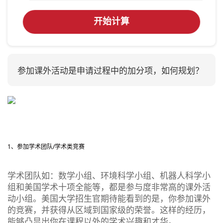
开始计算
参加课外活动是申请过程中的加分项，如何规划？
1、参加学术团队/学术类竞赛
学术团队如：数学小组、环境科学小组、机器人科学小
组和美国学术十项全能等，都是参与度非常高的课外活
动小组。美国大学招生官期待能看到的是，你参加课外
的竞赛，并获得从区域到国家级的荣誉。这样的经历，
能够凸显出你在课程以外的学术兴趣和才华。