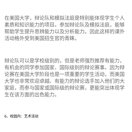
在美国大学，
辩论队和模拟法庭是特别能体现学生个人
素质和知识能力的项目
。参加辩论队及模拟法庭，能够
帮助学生提升思辨能力以及分析能力。因此这样的课外
活动格外受到美国招生官的青睐。
辩论队可以是学校级别的，但是老师强烈推荐有能力，
有机会的同学参加国家、国际级别的辩论赛事。因为辩
论赛在美国大学阶段也是一项重要的学生活动，而美国
大学也非常欢迎卓越、有能力的辩论选手加入他们的大
家庭，而参与国家或国际级的辩论赛，更能突出体现学
生在该方面的出色能力。
6、校园内：艺术活动