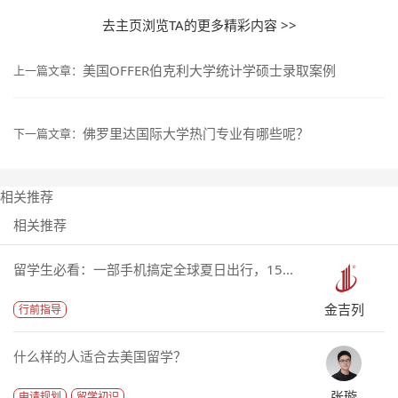
去主页浏览TA的更多精彩内容 >>
美国OFFER伯克利大学统计学硕士录取案例
上一篇文章：
佛罗里达国际大学热门专业有哪些呢？
下一篇文章：
相关推荐
相关推荐
留学生必看：一部手机搞定全球夏日出行，15...
金吉列
行前指导
什么样的人适合去美国留学？
张璇
申请规划
留学初识