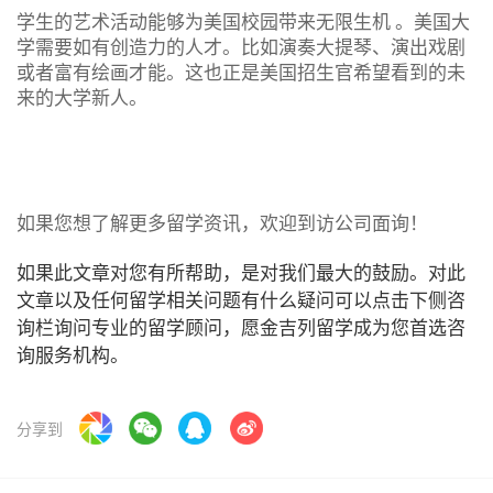
学生的艺术活动能够为美国校园带来无限生机 。美国大
学需要如有创造力的人才。比如演奏大提琴、演出戏剧
或者富有绘画才能。这也正是美国招生官希望看到的未
来的大学新人。
如果您想了解更多留学资讯，欢迎到访公司面询！
如果此文章对您有所帮助，是对我们最大的鼓励。对此
文章以及任何留学相关问题有什么疑问可以点击下侧咨
询栏询问专业的留学顾问，愿金吉列留学成为您首选咨
询服务机构。
分享到