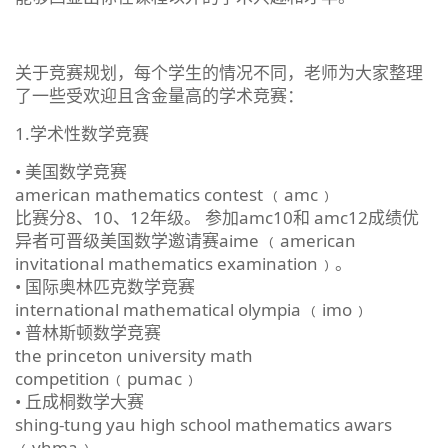
关于竞赛规划，每个学生的情况不同，老师为大家整理
了一些受欢迎且含金量高的学术竞赛：
1.学术性数学竞赛
• 美国数学竞赛
american mathematics contest ﹙amc﹚
比赛分8、10、12年级。 参加amc10和 amc12成绩优
异者可晋级美国数学邀请赛aime ﹙american
invitational mathematics examination﹚。
• 国际奥林匹克数学竞赛
international mathematical olympia ﹙imo﹚
• 普林斯顿数学竞赛
the princeton university math
competition﹙pumac﹚
• 丘成桐数学大赛
shing-tung yau high school mathematics awars
﹙yhma﹚