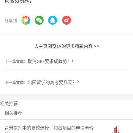
询服务机构。
分享到
去主页浏览TA的更多精彩内容 >>
取消GRE要求成趋势！！
上一篇文章：
出国留学的高考要几天？？
下一篇文章：
相关推荐
相关推荐
背景提升中的夏校选择：知名项目的申请与价