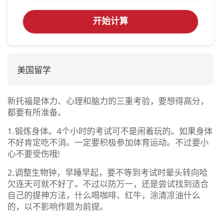
开始计算
美国留学
新托福是体力、心理和脑力的三重考验，要想得高分，
都要有所准备。
1.锻炼身体。4个小时的考试可不是闹着玩的。如果身体
不好肯定吃不消。一定要积极参加体育运动。不过要小
心不要受伤哦!
2.调整生物钟，早睡早起，要不等到考试时晕头转向哈
欠连天可就不好了。不过以防万一，还是尝试找到适合
自己的提神方法，什么喝咖啡、红牛，涂清凉油什么
的，以不影响作题为前提。