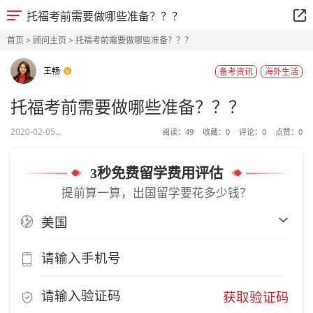
托福考前需要做哪些准备？？？
首页
>
顾问主页
> 托福考前需要做哪些准备？？？
王畅
备考资讯
海外生活
托福考前需要做哪些准备？？？
2020-02-05...
阅读：
49
收藏：
0
评论：
0
点赞：
0
3秒免费留学费用评估
提前算一算，出国留学要花多少钱？
获取验证码