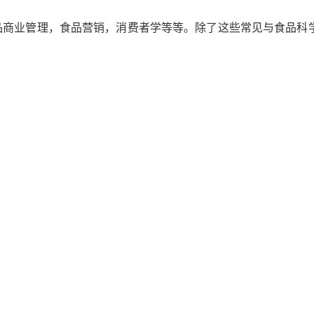
品商业管理，食品营销，消费者学等等。除了这些常见与食品科