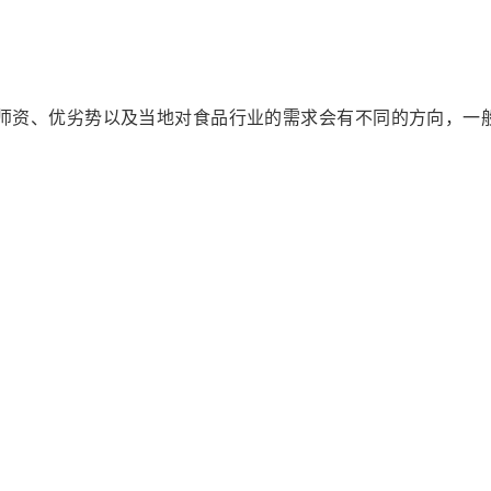
师资、优劣势以及当地对食品行业的需求会有不同的方向，一