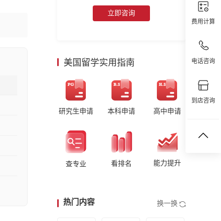
立即咨询
费用计算
美国留学实用指南
电话咨询
到店咨询
研究生申请
本科申请
高中申请
能力提升
看排名
查专业
热门内容
换一换