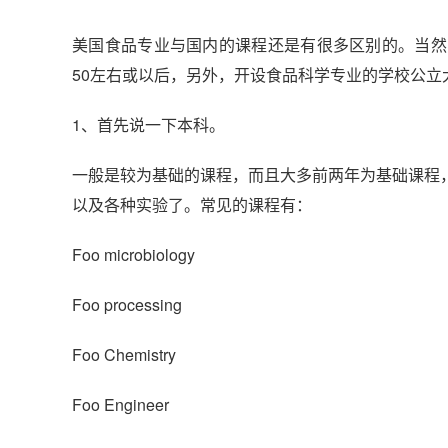
美国食品专业与国内的课程还是有很多区别的。当然
50左右或以后，另外，开设食品科学专业的学校公立
1、首先说一下本科。
一般是较为基础的课程，而且大多前两年为基础课程
以及各种实验了。常见的课程有：
Foo microbiology
Foo processing
Foo Chemistry
Foo Engineer