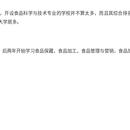
，开设食品科学与技术专业的学校并不算太多，而且其综合排
大学居多。
，后两年开始学习食品保藏，食品加工，食品管理与营销，食品