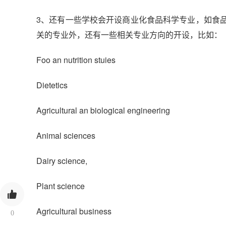
3、还有一些学校会开设商业化食品科学专业，如食
关的专业外，还有一些相关专业方向的开设，比如：
Foo an nutrition stuies
Dietetics
Agricultural an biological engineering
Animal sciences
Dairy science,
Plant science
Agricultural business
0