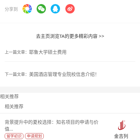
分享到
去主页浏览TA的更多精彩内容 >>
耶鲁大学硕士费用
上一篇文章：
美国酒店管理专业院校信息介绍！
下一篇文章：
相关推荐
相关推荐
背景提升中的夏校选择：知名项目的申请与价
值...
金吉列
留学初识
申请规划