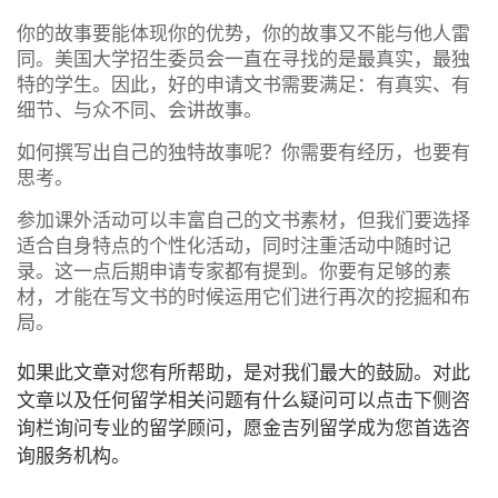
你的故事要能体现你的优势，你的故事又不能与他人雷
同。美国大学招生委员会一直在寻找的是最真实，最独
特的学生。因此，好的申请文书需要满足：有真实、有
细节、与众不同、会讲故事。
如何撰写出自己的独特故事呢？你需要有经历，也要有
思考。
参加课外活动可以丰富自己的文书素材，但我们要选择
适合自身特点的个性化活动，同时注重活动中随时记
录。这一点后期申请专家都有提到。你要有足够的素
材，才能在写文书的时候运用它们进行再次的挖掘和布
局。
如果此文章对您有所帮助，是对我们最大的鼓励。对此
文章以及任何留学相关问题有什么疑问可以点击下侧咨
询栏询问专业的留学顾问，愿金吉列留学成为您首选咨
询服务机构。