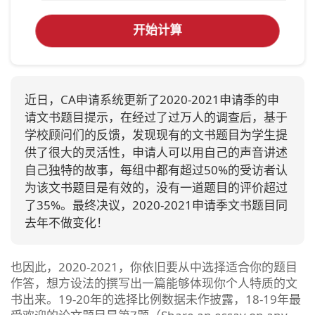
开始计算
近日，CA申请系统更新了2020-2021申请季的申
请文书题目提示，在经过了过万人的调查后，基于
学校顾问们的反馈，发现现有的文书题目为学生提
供了很大的灵活性，申请人可以用自己的声音讲述
自己独特的故事，每组中都有超过50%的受访者认
为该文书题目是有效的，没有一道题目的评价超过
了35%。最终决议，2020-2021申请季文书题目同
去年不做变化！
也因此，2020-2021，你依旧要从中选择适合你的题目
作答，想方设法的撰写出一篇能够体现你个人特质的文
书出来。19-20年的选择比例数据未作披露，18-19年最