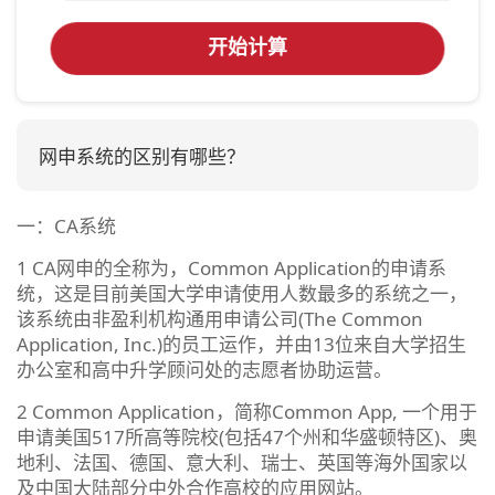
开始计算
网申系统的区别有哪些？
一：CA系统
1 CA网申的全称为，Common Application的申请系
统，这是目前美国大学申请使用人数最多的系统之一，
该系统由非盈利机构通用申请公司(The Common
Application, Inc.)的员工运作，并由13位来自大学招生
办公室和高中升学顾问处的志愿者协助运营。
2 Common Application，简称Common App, 一个用于
申请美国517所高等院校(包括47个州和华盛顿特区)、奥
地利、法国、德国、意大利、瑞士、英国等海外国家以
及中国大陆部分中外合作高校的应用网站。