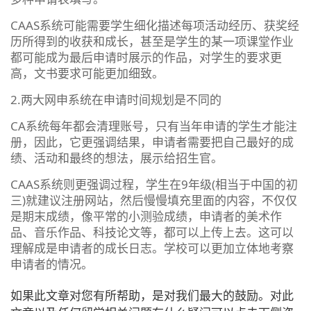
CAAS系统可能需要学生细化描述每项活动经历、获奖经
历所得到的收获和成长，甚至是学生的某一项课堂作业
都可能成为最后申请时展示的作品，对学生的要求更
高，文书要求可能更加细致。
2.两大网申系统在申请时间规划是不同的
CA系统每年都会清理账号，只有当年申请的学生才能注
册，因此，它更强调结果，申请者需要把自己最好的成
绩、活动和最终的想法，展示给招生官。
CAAS系统则更强调过程，学生在9年级(相当于中国的初
三)就建议注册网站，然后慢慢填充里面的内容，不仅仅
是期末成绩，像平常的小测验成绩，申请者的美术作
品、音乐作品、科技论文等，都可以上传上去。这可以
理解成是申请者的成长日志。学校可以更加立体地考察
申请者的情况。
如果此文章对您有所帮助，是对我们最大的鼓励。对此