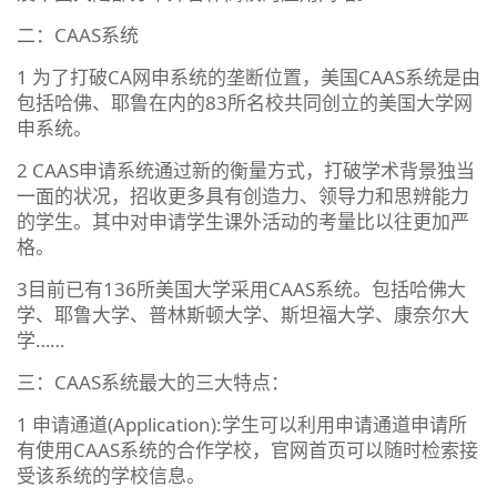
二：CAAS系统
1 为了打破CA网申系统的垄断位置，美国CAAS系统是由
包括哈佛、耶鲁在内的83所名校共同创立的美国大学网
申系统。
2 CAAS申请系统通过新的衡量方式，打破学术背景独当
一面的状况，招收更多具有创造力、领导力和思辨能力
的学生。其中对申请学生课外活动的考量比以往更加严
格。
3目前已有136所美国大学采用CAAS系统。包括哈佛大
学、耶鲁大学、普林斯顿大学、斯坦福大学、康奈尔大
学……
三：CAAS系统最大的三大特点：
1 申请通道(Application):学生可以利用申请通道申请所
有使用CAAS系统的合作学校，官网首页可以随时检索接
受该系统的学校信息。