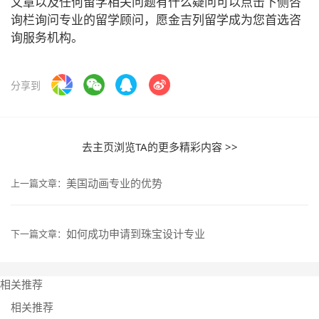
文章以及任何留学相关问题有什么疑问可以点击下侧咨
询栏询问专业的留学顾问，愿金吉列留学成为您首选咨
询服务机构。
分享到
去主页浏览TA的更多精彩内容 >>
美国动画专业的优势
上一篇文章：
如何成功申请到珠宝设计专业
下一篇文章：
相关推荐
相关推荐