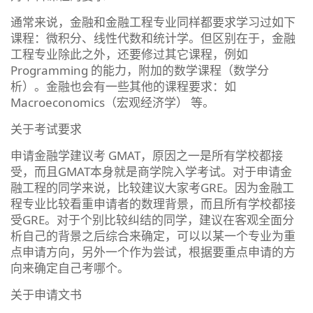
通常来说，金融和金融工程专业同样都要求学习过如下
课程：微积分、线性代数和统计学。但区别在于，金融
工程专业除此之外，还要修过其它课程，例如
Programming 的能力，附加的数学课程（数学分
析）。金融也会有一些其他的课程要求：如
Macroeconomics（宏观经济学） 等。
关于考试要求
申请金融学建议考 GMAT，原因之一是所有学校都接
受，而且GMAT本身就是商学院入学考试。对于申请金
融工程的同学来说，比较建议大家考GRE。因为金融工
程专业比较看重申请者的数理背景，而且所有学校都接
受GRE。对于个别比较纠结的同学，建议在客观全面分
析自己的背景之后综合来确定，可以以某一个专业为重
点申请方向，另外一个作为尝试，根据要重点申请的方
向来确定自己考哪个。
关于申请文书