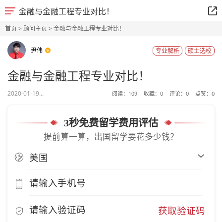
金融与金融工程专业对比！
首页
>
顾问主页
> 金融与金融工程专业对比！
尹伟
专业解析
硕士选校
金融与金融工程专业对比！
2020-01-19...
阅读：
109
收藏：
0
评论：
0
点赞：
0
3秒免费留学费用评估
提前算一算，出国留学要花多少钱？
获取验证码