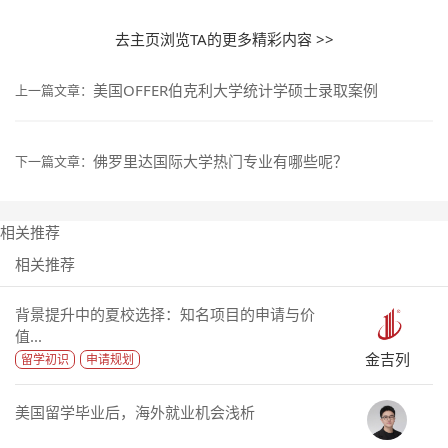
去主页浏览TA的更多精彩内容 >>
美国OFFER伯克利大学统计学硕士录取案例
上一篇文章：
佛罗里达国际大学热门专业有哪些呢？
下一篇文章：
相关推荐
相关推荐
背景提升中的夏校选择：知名项目的申请与价
值...
金吉列
留学初识
申请规划
美国留学毕业后，海外就业机会浅析