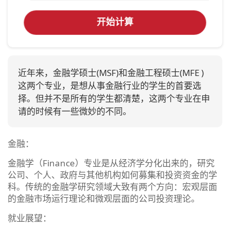
开始计算
近年来，金融学硕士(MSF)和金融工程硕士(MFE )
这两个专业，是想从事金融行业的学生的首要选
择。但并不是所有的学生都清楚，这两个专业在申
请的时候有一些微妙的不同。
金融：
金融学（Finance）专业是从经济学分化出来的，研究
公司、个人、政府与其他机构如何募集和投资资金的学
科。传统的金融学研究领域大致有两个方向：宏观层面
的金融市场运行理论和微观层面的公司投资理论。
就业展望：