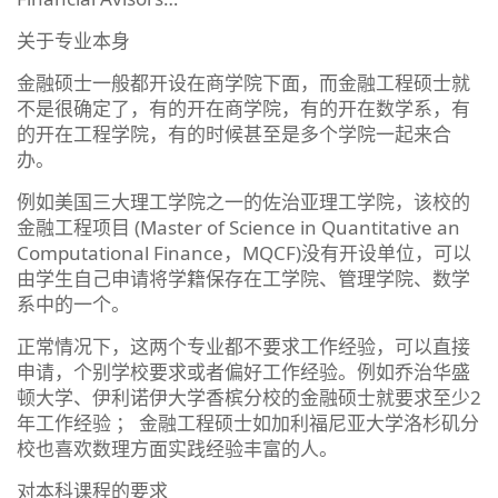
关于专业本身
金融硕士一般都开设在商学院下面，而金融工程硕士就
不是很确定了，有的开在商学院，有的开在数学系，有
的开在工程学院，有的时候甚至是多个学院一起来合
办。
例如美国三大理工学院之一的佐治亚理工学院，该校的
金融工程项目 (Master of Science in Quantitative an
Computational Finance，MQCF)没有开设单位，可以
由学生自己申请将学籍保存在工学院、管理学院、数学
系中的一个。
正常情况下，这两个专业都不要求工作经验，可以直接
申请，个别学校要求或者偏好工作经验。例如乔治华盛
顿大学、伊利诺伊大学香槟分校的金融硕士就要求至少2
年工作经验 ； 金融工程硕士如加利福尼亚大学洛杉矶分
校也喜欢数理方面实践经验丰富的人。
对本科课程的要求