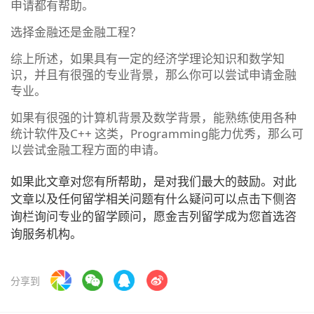
申请都有帮助。
选择金融还是金融工程？
综上所述，如果具有一定的经济学理论知识和数学知
识，并且有很强的专业背景，那么你可以尝试申请金融
专业。
如果有很强的计算机背景及数学背景，能熟练使用各种
统计软件及C++ 这类，Programming能力优秀，那么可
以尝试金融工程方面的申请。
如果此文章对您有所帮助，是对我们最大的鼓励。对此
文章以及任何留学相关问题有什么疑问可以点击下侧咨
询栏询问专业的留学顾问，愿金吉列留学成为您首选咨
询服务机构。
分享到