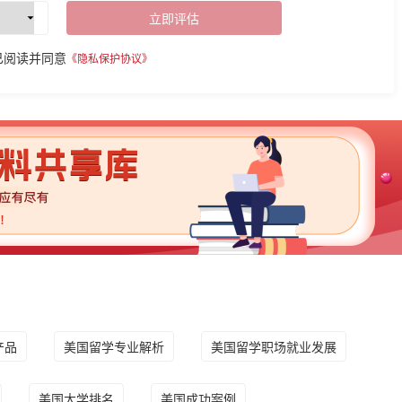
立即评估
已阅读并同意
《隐私保护协议》
产品
美国留学专业解析
美国留学职场就业发展
美国大学排名
美国成功案例