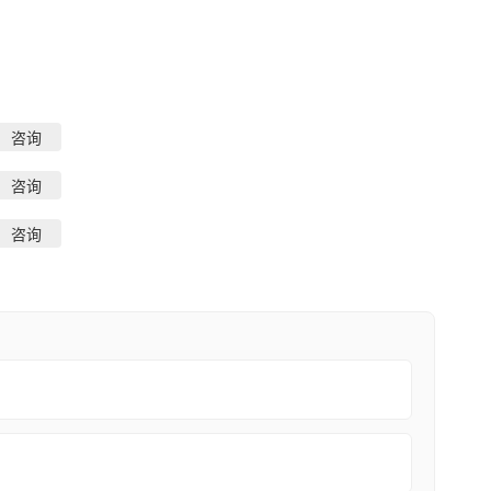
咨询
咨询
咨询