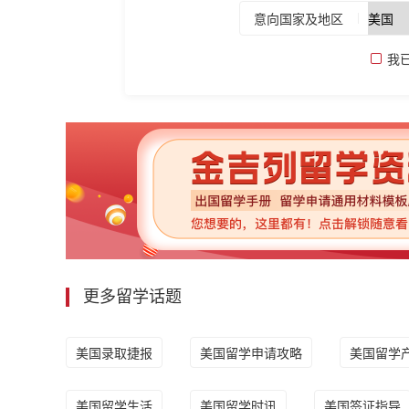
意向国家及地区
我
更多留学话题
美国录取捷报
美国留学申请攻略
美国留学
美国留学生活
美国留学时讯
美国签证指导