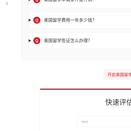
0
美国留学费用一年多少钱？
Q
美国留学签证怎么办理？
Q
开启美国留
快速评