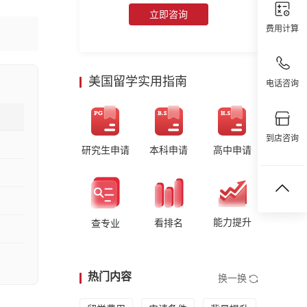
立即咨询
费用计算
美国留学实用指南
电话咨询
到店咨询
研究生申请
本科申请
高中申请
能力提升
看排名
查专业
热门内容
换一换