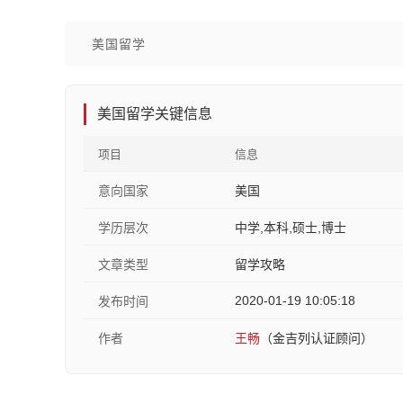
美国留学
美国留学关键信息
项目
信息
意向国家
美国
学历层次
中学,本科,硕士,博士
文章类型
留学攻略
2020-01-19 10:05:18
发布时间
作者
王畅
（金吉列认证顾问）