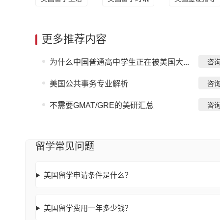
更多推荐内容
为什么中国普通高中学生正在被美国大...
咨
美国公共事务专业解析
咨
不需要GMAT/GRE的美研汇总
咨
留学常见问题
美国留学申请条件是什么？
美国留学费用一年多少钱？