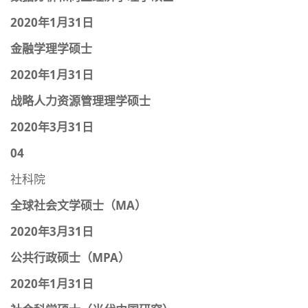
2020年1月31日
金融学理学硕士
2020年1月31日
战略人力资源管理理学硕士
2020年3月31日
04
社科院
全球社会文学硕士（MA）
2020年3月31日
公共行政硕士（MPA）
2020年1月31日