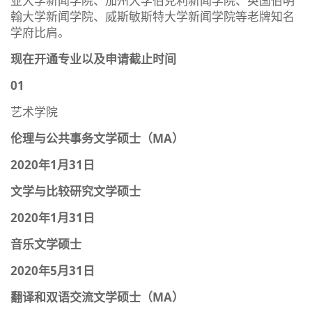
亚大学新闻学院、加州大学伯克利新闻学院、英国伯明
翰大学新闻学院、威斯敏斯特大学新闻学院等老牌知名
学府比肩。
现在开通专业以及申请截止时间
01
艺术学院
伦理与公共事务文学硕士（MA）
2020年1月31日
文学与比较研究文学硕士
2020年1月31日
音乐文学硕士
2020年5月31日
翻译和双语交流文学硕士（MA）