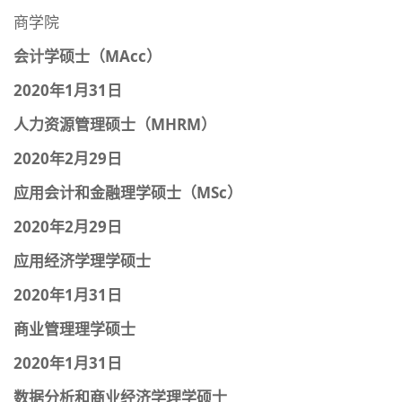
商学院
会计学硕士（MAcc）
2020年1月31日
人力资源管理硕士（MHRM）
2020年2月29日
应用会计和金融理学硕士（MSc）
2020年2月29日
应用经济学理学硕士
2020年1月31日
商业管理理学硕士
2020年1月31日
数据分析和商业经济学理学硕士