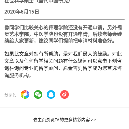
社会科学硕士（当代中国研究）
2020年6月15日
像同学们比较关心的传理学院还没有开通申请，另外视
觉艺术学院，中医学院也没有开通申请，后续老师会继
续给大家更新，建议同学们提前把申请材料准备好。
如果此文章对您有所帮助，是对我们最大的鼓励。对此
文章以及任何留学相关问题有什么疑问可以点击下侧咨
询栏询问专业的留学顾问，愿金吉列留学成为您首选咨
询服务机构。
分享到
去主页浏览TA的更多精彩内容 >>