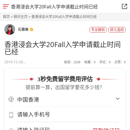
香港浸会大学20Fall入学申请截止时间已经
首页
>
顾问主页
> 香港浸会大学20Fall入学申请截止时间已经
石雅琳
专业解析
硕士选校
香港浸会大学20Fall入学申请截止时间
已经
2019-12-20...
阅读：
2328
收藏：
0
评论：
0
点赞：
0
3秒免费留学费用评估
提前算一算，出国留学要花多少钱？