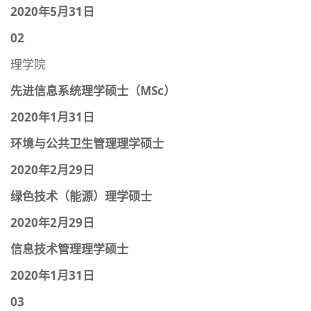
2020年5月31日
02
理学院
先进信息系统理学硕士（MSc）
2020年1月31日
环境与公共卫生管理理学硕士
2020年2月29日
绿色技术（能源）理学硕士
2020年2月29日
信息技术管理理学硕士
2020年1月31日
03