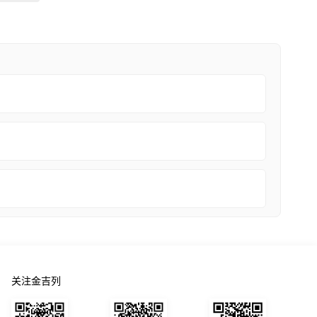
关注金吉列