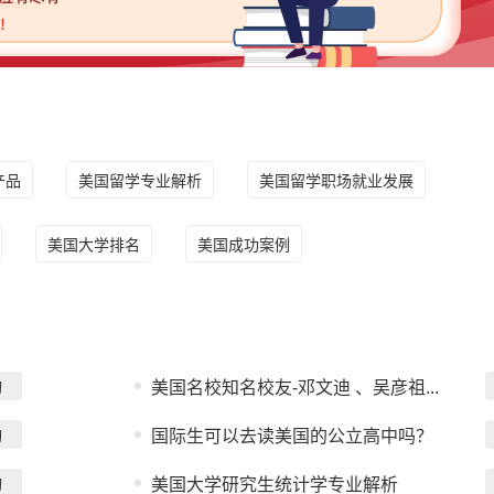
产品
美国留学专业解析
美国留学职场就业发展
美国大学排名
美国成功案例
询
美国名校知名校友-邓文迪 、吴彦祖...
询
国际生可以去读美国的公立高中吗？
询
美国大学研究生统计学专业解析