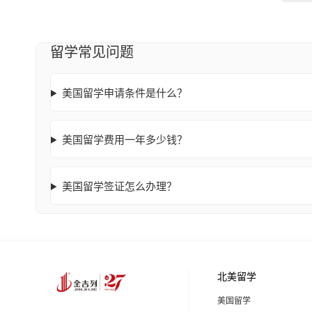
留学常见问题
美国留学申请条件是什么？
美国留学费用一年多少钱？
美国留学签证怎么办理？
北美留学
美国留学