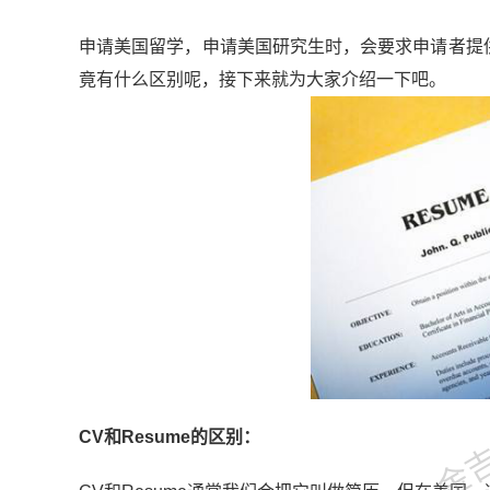
申请美国留学，申请美国研究生时，会要求申请者提供个人简介C
竟有什么区别呢，接下来就为大家介绍一下吧。
金吉列
CV和Resume的区别：