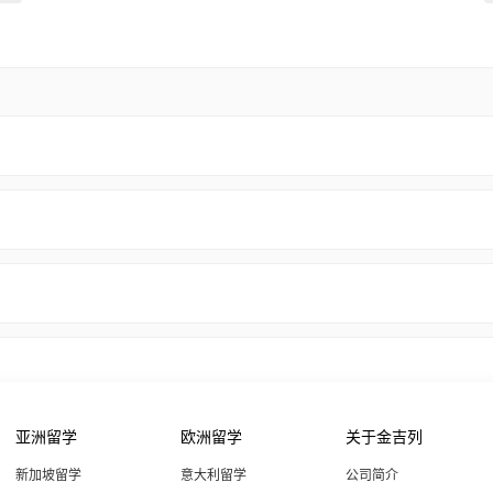
亚洲留学
欧洲留学
关于金吉列
新加坡留学
意大利留学
公司简介