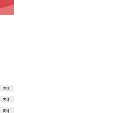
咨询
咨询
咨询