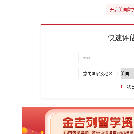
开启美国留
快速评
意向国家及地区
我