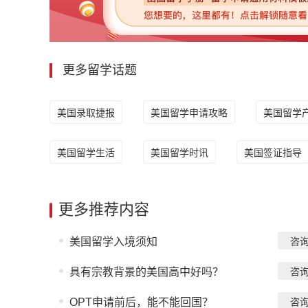
更多留学话题
美国录取捷报
美国留学申请攻略
美国留学
美国留学生活
美国留学时讯
美国签证指导
更多推荐内容
美国留学入境须知
咨
具有宗教背景的美国高中好吗？
咨
OPT申请前后，能不能回国？
咨