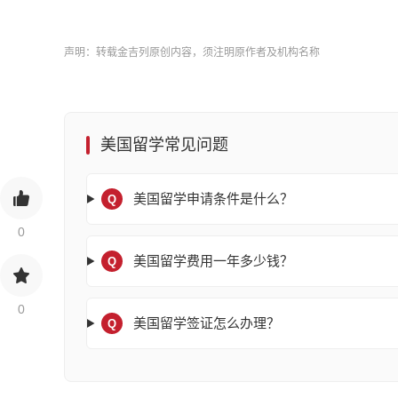
声明：转载金吉列原创内容，须注明原作者及机构名称
美国留学常见问题
美国留学申请条件是什么？
Q
0
美国留学费用一年多少钱？
Q
0
美国留学签证怎么办理？
Q