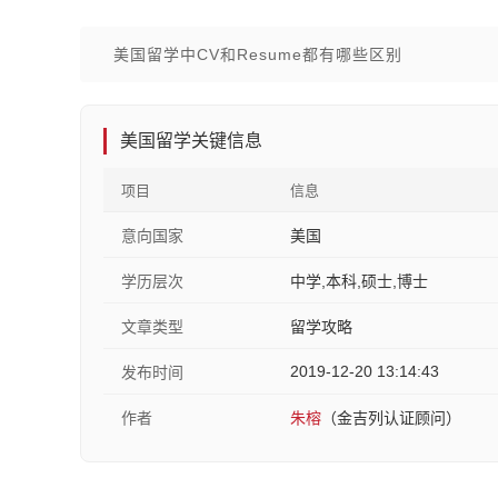
美国留学中CV和Resume都有哪些区别
美国留学关键信息
项目
信息
意向国家
美国
学历层次
中学,本科,硕士,博士
文章类型
留学攻略
2019-12-20 13:14:43
发布时间
作者
朱榕
（金吉列认证顾问）