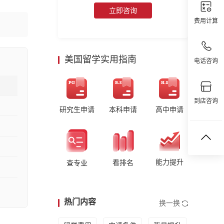
立即咨询
费用计算
美国留学实用指南
电话咨询
到店咨询
研究生申请
本科申请
高中申请
能力提升
看排名
查专业
热门内容
换一换