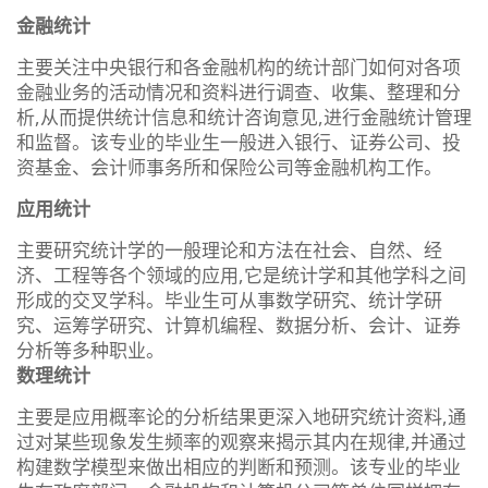
金融统计
主要关注中央银行和各金融机构的统计部门如何对各项
金融业务的活动情况和资料进行调查、收集、整理和分
析,从而提供统计信息和统计咨询意见,进行金融统计管理
和监督。该专业的毕业生一般进入银行、证券公司、投
资基金、会计师事务所和保险公司等金融机构工作。
应用统计
主要研究统计学的一般理论和方法在社会、自然、经
济、工程等各个领域的应用,它是统计学和其他学科之间
形成的交叉学科。毕业生可从事数学研究、统计学研
究、运筹学研究、计算机编程、数据分析、会计、证券
分析等多种职业。
数理统计
主要是应用概率论的分析结果更深入地研究统计资料,通
过对某些现象发生频率的观察来揭示其内在规律,并通过
构建数学模型来做出相应的判断和预测。该专业的毕业