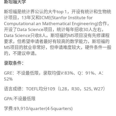
斯坦福大学
斯坦福是统计界公认的大牛top 1，开设有统计和生物统
计项目，13年又和ICME(Stanfor Institute for
Computational an Mathematical Engineering)合作，
开设了Data Science项目，统计每年招收30人左右，
Data Science只收8人。斯坦福的MS项目没有先修课程
要求，但希望申请者最好有较高的数学能力，斯坦福的
MS项目的就业非常好，但申请难度较大，硬件条件一般
的，不建议申请。
录取条件：
GRE：不设最低限，录取均值V:83%、Q：91%、A：
52%
语言成绩：TOEFL均分109（L28，R30，S25, W27）
GPA:不设最低限
学费:$9,910/quarter(4-5quarters)