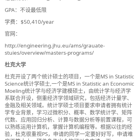
GPA：不设最低限
学费：$50,410/year
官网：
http://engineering.jhu.eu/ams/grauate-
stuies/overview/masters-programs/
杜克大学
杜克开设了两个统计硕士的项目，一个是MS in Statistic
Science统计学硕士,一个是MS in Statistic an Economic
Moeling统计学与经济学建模硕士，由统计学与经济学
系联合开设，侧重经济学领域研究，包括经济计量学、
金融及相关领域。统计学硕士项目要求申请者拥有统计
学专业背景，学习过微积分、概率、数学统计学、矩阵
代数、应用回归分析、计算与数据分析等前置课程，可
以熟练运用计算机，掌握计算机编程等。根据以往的经
验，杜克很重视PS，申请的同学一定要好好写，申请难