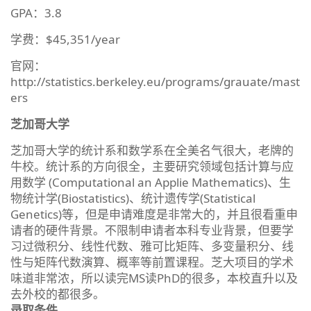
GPA：3.8
学费：$45,351/year
官网：
http://statistics.berkeley.eu/programs/grauate/mast
ers
芝加哥大学
芝加哥大学的统计系和数学系在全美名气很大，老牌的
牛校。统计系的方向很全，主要研究领域包括计算与应
用数学 (Computational an Applie Mathematics)、生
物统计学(Biostatistics)、统计遗传学(Statistical
Genetics)等，但是申请难度是非常大的，并且很看重申
请者的硬件背景。不限制申请者本科专业背景，但要学
习过微积分、线性代数、雅可比矩阵、多变量积分、线
性与矩阵代数演算、概率等前置课程。芝大项目的学术
味道非常浓，所以读完MS读PhD的很多，本校直升以及
去外校的都很多。
录取条件