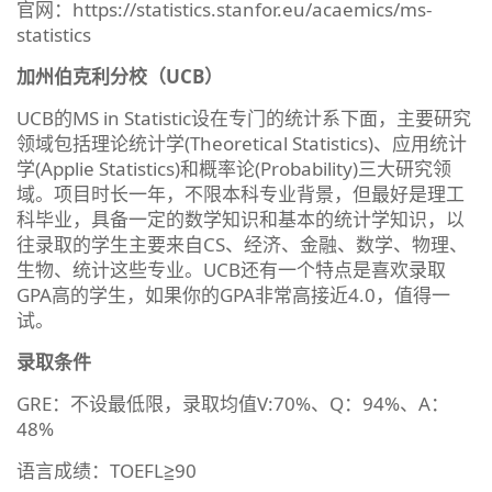
官网：https://statistics.stanfor.eu/acaemics/ms-
statistics
加州伯克利分校（UCB）
UCB的MS in Statistic设在专门的统计系下面，主要研究
领域包括理论统计学(Theoretical Statistics)、应用统计
学(Applie Statistics)和概率论(Probability)三大研究领
域。项目时长一年，不限本科专业背景，但最好是理工
科毕业，具备一定的数学知识和基本的统计学知识，以
往录取的学生主要来自CS、经济、金融、数学、物理、
生物、统计这些专业。UCB还有一个特点是喜欢录取
GPA高的学生，如果你的GPA非常高接近4.0，值得一
试。
录取条件
GRE：不设最低限，录取均值V:70%、Q：94%、A：
48%
语言成绩：TOEFL≧90