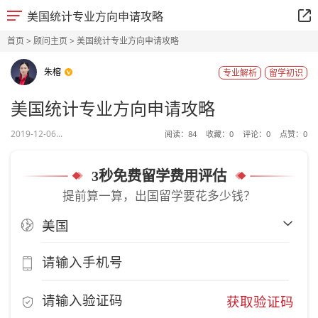
美国统计专业方向申请攻略
首页
>
顾问主页
> 美国统计专业方向申请攻略
朱榕
专业解析
留学初识
美国统计专业方向申请攻略
2019-12-06...
阅读：
84
收藏：
0
评论：
0
点赞：
0
3秒免费留学费用评估
提前算一算，出国留学要花多少钱？
获取验证码