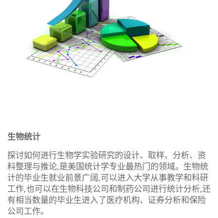
生物统计
探讨如何进行生物学实验研究的设计、取样、分析、资
料整理与推论,是美国统计学专业最热门的领域。生物统
计的毕业生就业前景广阔,可以进入大学从事教学和科研
工作,也可以在生物科技公司和制药公司进行统计分析,还
有相当数量的毕业生进入了医疗机构、证券分析和保险
公司工作。