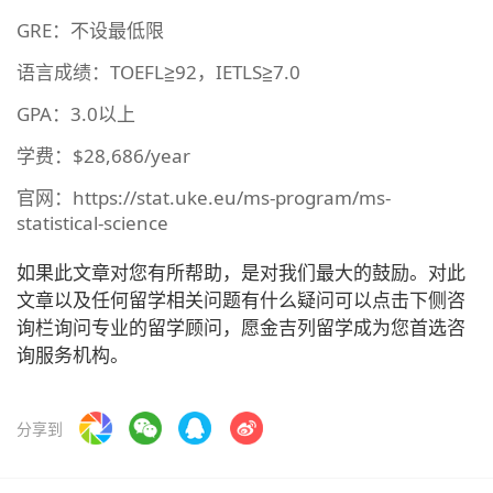
GRE：不设最低限
语言成绩：TOEFL≧92，IETLS≧7.0
GPA：3.0以上
学费：$28,686/year
官网：https://stat.uke.eu/ms-program/ms-
statistical-science
如果此文章对您有所帮助，是对我们最大的鼓励。对此
文章以及任何留学相关问题有什么疑问可以点击下侧咨
询栏询问专业的留学顾问，愿金吉列留学成为您首选咨
询服务机构。
分享到