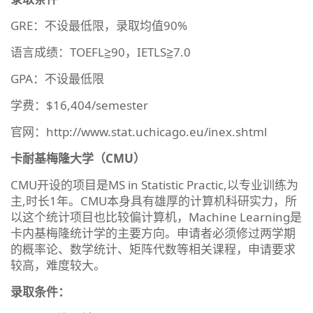
GRE：不设最低限，录取均值90%
语言成绩：TOEFL≧90，IETLS≧7.0
GPA：不设最低限
学费：$16,404/semester
官网：http://www.stat.uchicago.eu/inex.shtml
卡耐基梅隆大学（CMU）
CMU开设的项目是MS in Statistic Practic,以专业训练为
主,时长1年。CMU本身具有雄厚的计算机科研实力，所
以这个统计项目也比较偏计算机，Machine Learning是
卡内基梅隆统计学的主要方向。申请者必须修过两学期
的概率论、数学统计、矩阵代数等相关课程，申请要求
较高，难度较大。
录取条件：