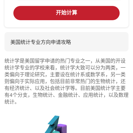
开始计算
美国统计专业方向申请攻略
统计学是美国留学申请的热门专业之一，从美国的开设
统计学专业的学校来看，统计学大致可以分为两类，一
类偏向于理论研究，主要设在统计系或数学系，另一类
则偏向于实际应用，包括目前非常热门的生物统计，还
有经济统计、以及社会统计学等。目前美国统计学主要
有4个分支，生物统计、金融统计、应用统计，以及数理
统计。