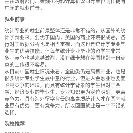
生在政府部门、金融机构和计算机公司等单位同样拥有
广阔的就业前景。
就业前景
统计专业的就业前景整体还是非常不错的，从国外的统
计学就业来，要优于国内，美国的商业环境很成熟，各
行对于数据分析也是相当重视，而这也是统计学专业毕
业生的优势技能。但每年统计专业毕业的留学生非常
多，竞争也越来越激烈，没有绿卡想在美国找到一份满
意的工作很不容易。
从目前中国就业情况来看，金融类仍是高薪产业，也是
很多统计专业学生最中意的行业，但进入金融业也要面
临高竞争的环境，而具有统计学背景的学生相对于金
融、经济专业的毕业生，专业知识更为定位明确，更富
竞争力。具有海外留学背景的高素质统计人才在国内就
业更有优势，更有竞争力，所以回国就业是一个不错的
选择。
院校推荐