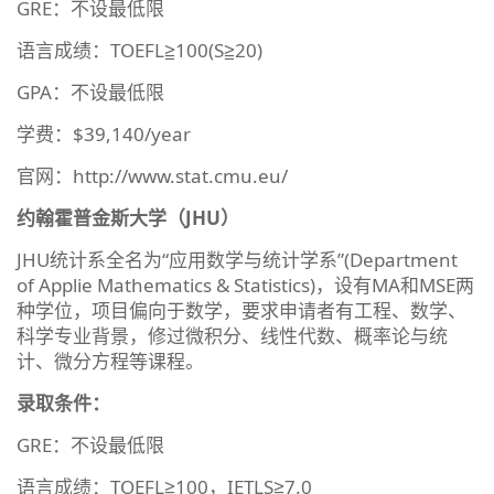
GRE：不设最低限
语言成绩：TOEFL≧100(S≧20)
GPA：不设最低限
学费：$39,140/year
官网：http://www.stat.cmu.eu/
约翰霍普金斯大学（JHU）
JHU统计系全名为“应用数学与统计学系”(Department
of Applie Mathematics & Statistics)，设有MA和MSE两
种学位，项目偏向于数学，要求申请者有工程、数学、
科学专业背景，修过微积分、线性代数、概率论与统
计、微分方程等课程。
录取条件：
GRE：不设最低限
语言成绩：TOEFL≧100，IETLS≧7.0