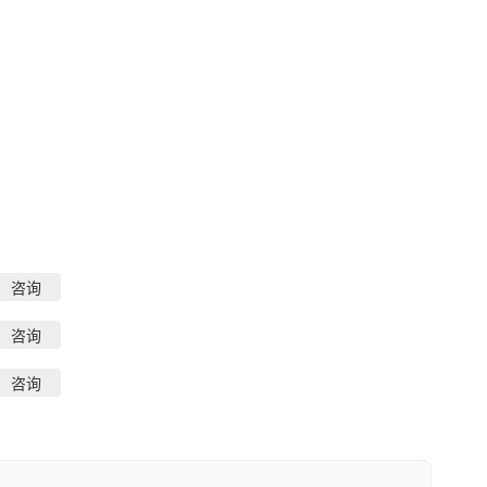
咨询
咨询
咨询