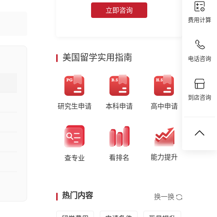
立即咨询
费用计算
美国留学实用指南
电话咨询
到店咨询
研究生申请
本科申请
高中申请
能力提升
看排名
查专业
热门内容
换一换