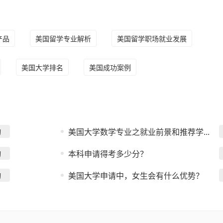
产品
美国留学专业解析
美国留学职场就业发展
美国大学排名
美国成功案例
询
美国大学数学专业之就业前景和推荐学...
询
本科申请得考多少分？
询
美国大学申请中，女生会有什么优势？