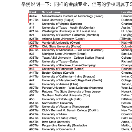
举例说明一下：同样的金融专业，但有的学校则属于
金吉列