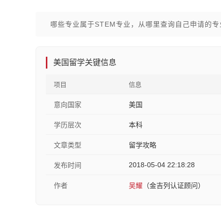
哪些专业属于STEM专业，从哪里查询自己申请的专
美国留学关键信息
项目
信息
意向国家
美国
学历层次
本科
文章类型
留学攻略
2018-05-04 22:18:28
发布时间
作者
吴耀
（金吉列认证顾问）