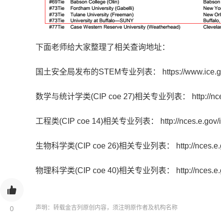
下面老师给大家整理了相关查询地址：
国土安全局发布的STEM专业列表：
https://www.ice.
数学与统计学类(CIP coe 27)相关专业列表：
http://n
工程类(CIP coe 14)相关专业列表：
http://nces.e.go
生物科学类(CIP coe 26)相关专业列表：
http://nces.
物理科学类(CIP coe 40)相关专业列表：
http://nces.
声明：转载金吉列原创内容，须注明原作者及机构名称
0