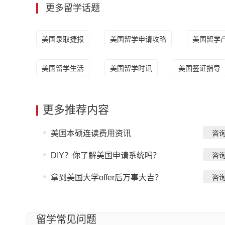
更多留学话题
美国录取捷报
美国留学申请攻略
美国留学
美国留学生活
美国留学时讯
美国签证指导
更多推荐内容
美国本硕连读费用资讯
咨
DIY？你了解美国申请系统吗？
咨
拿到美国大学offer后万事大吉？
咨
留学常见问题