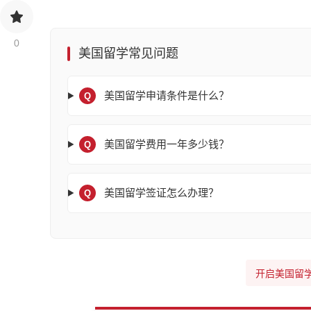
0
美国留学常见问题
美国留学申请条件是什么？
Q
美国留学费用一年多少钱？
Q
美国留学签证怎么办理？
Q
开启美国留