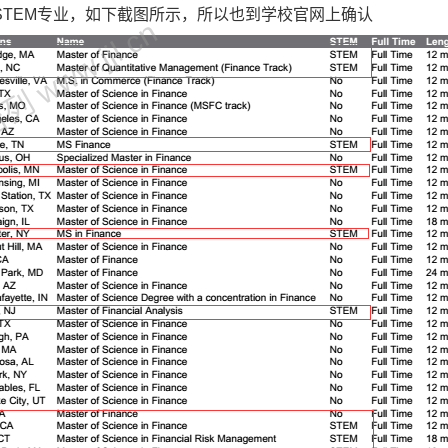
STEM专业，如下截图所示，所以也到学校官网上确认
 www.jjl.cn