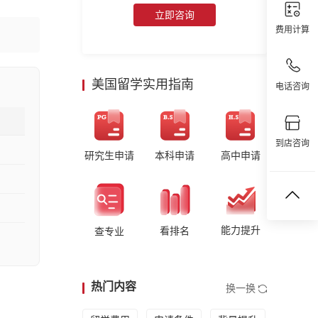
立即咨询
费用计算
美国留学实用指南
电话咨询
到店咨询
研究生申请
本科申请
高中申请
能力提升
看排名
查专业
热门内容
换一换