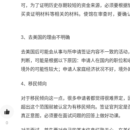
可，为了证明历史存期较短的资金来源，必须要根据
买卖证明材料等相关的材料。使馆在审查时，要确
3、去美国的理由不明确
去美国后可能会从事与所申请签证内容不一致的活动
判断，可能是根据以下原因：申请人在国内的职位和
境外的可能性较大；申请人家庭经济状况不好，境
4、移民倾向
对于移民倾向这一点，很多申请者都觉得很难界定，
超出这个范围就被认定为有移民倾向。签证官判定是
真正意图，必须要在面试问题的回答上做好功课
0