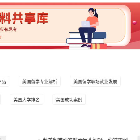
产品
美国留学专业解析
美国留学职场就业发展
美国大学排名
美国成功案例