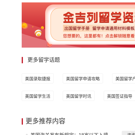
更多留学话题
美国录取捷报
美国留学申请攻略
美国留学
美国留学生活
美国留学时讯
美国签证指导
更多推荐内容