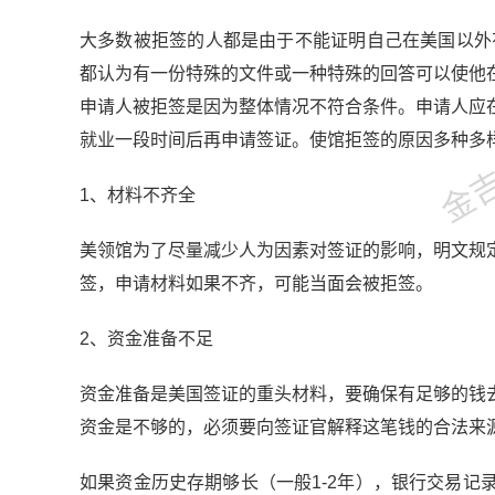
大多数被拒签的人都是由于不能证明自己在美国以外
都认为有一份特殊的文件或一种特殊的回答可以使他
金吉列
申请人被拒签是因为整体情况不符合条件。申请人应
就业一段时间后再申请签证。使馆拒签的原因多种
1、材料不齐全
美领馆为了尽量减少人为因素对签证的影响，明文规
签，申请材料如果不齐，可能当面会被拒签。
2、资金准备不足
资金准备是美国签证的重头材料，要确保有足够的钱
资金是不够的，必须要向签证官解释这笔钱的合
如果资金历史存期够长（一般1-2年），银行交易