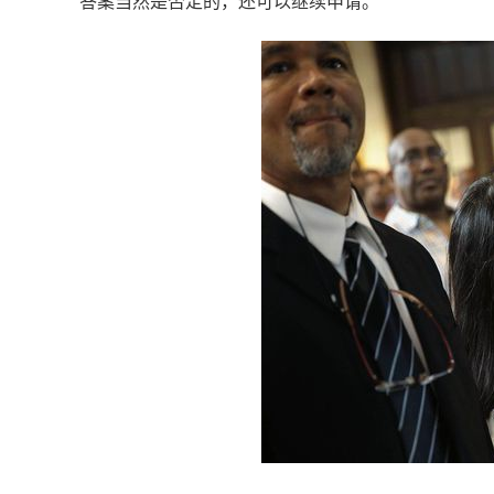
答案当然是否定的，还可以继续申请。