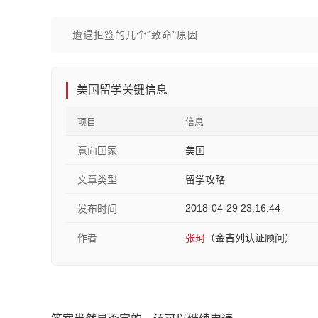
遭遇拒签的几个“致命”原因
美国留学关键信息
项目
信息
意向国家
美国
文章类型
留学攻略
2018-04-29 23:16:44
发布时间
作者
张珂
（金吉列认证顾问）