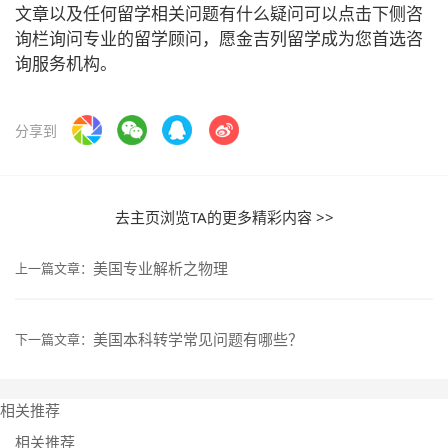
文章以及任何留学相关问题有什么疑问可以点击下侧咨
询栏询问专业的留学顾问，愿金吉列留学成为您首选咨
询服务机构。
分享到
去主页浏览TA的更多精彩内容 >>
美国专业解析之物理
上一篇文章：
美国本科转学常见问题有哪些？
下一篇文章：
相关推荐
相关推荐