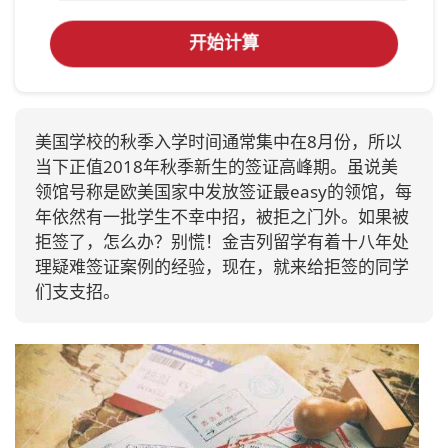
开始计算
美国学校的秋季入学时间通常集中在8月份，所以
当下正值2018年秋季新生的签证高峰期。虽说美
领馆号称是欧美国家中发放签证最easy的领馆，每
年依然有一批学生不幸中招，被拒之门外。如果被
拒签了，怎么办？别慌！金吉列留学有着十八年处
理疑难签证案例的经验，现在，就来给拒签的同学
们支支招。