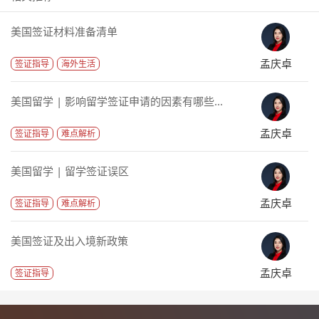
美国签证材料准备清单
孟庆卓
签证指导
海外生活
美国留学 | 影响留学签证申请的因素有哪些...
孟庆卓
签证指导
难点解析
美国留学 | 留学签证误区
孟庆卓
签证指导
难点解析
美国签证及出入境新政策
孟庆卓
签证指导