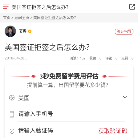
美国签证拒签之后怎么办？
首页
>
顾问主页
> 美国签证拒签之后怎么办？
夏煜
签证指导
美国签证拒签之后怎么办？
2018-04-28...
阅读：
152
收藏：
0
评论：
0
点赞：
0
3秒免费留学费用评估
提前算一算，出国留学要花多少钱？
获取验证码