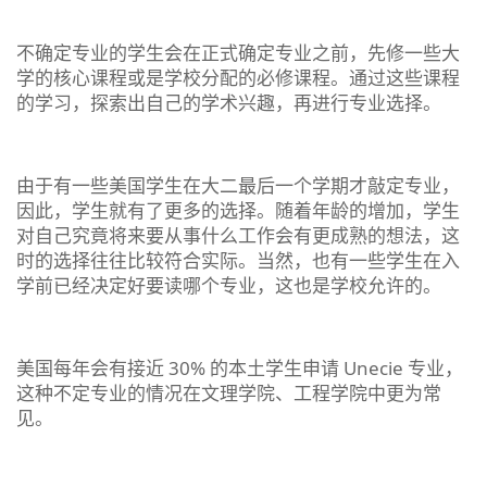
不确定专业的学生会在正式确定专业之前，先修一些大
学的核心课程或是学校分配的必修课程。通过这些课程
的学习，探索出自己的学术兴趣，再进行专业选择。
由于有一些美国学生在大二最后一个学期才敲定专业，
因此，学生就有了更多的选择。随着年龄的增加，学生
对自己究竟将来要从事什么工作会有更成熟的想法，这
时的选择往往比较符合实际。当然，也有一些学生在入
学前已经决定好要读哪个专业，这也是学校允许的。
美国每年会有接近 30% 的本土学生申请 Unecie 专业，
这种不定专业的情况在文理学院、工程学院中更为常
见。