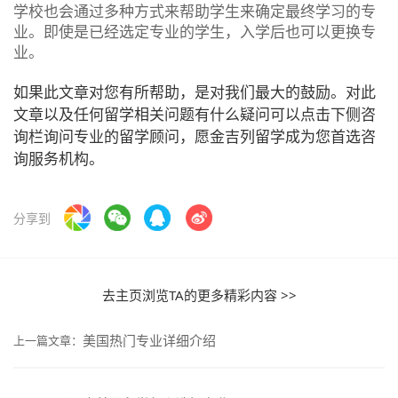
学校也会通过多种方式来帮助学生来确定最终学习的专
业。即使是已经选定专业的学生，入学后也可以更换专
业。
如果此文章对您有所帮助，是对我们最大的鼓励。对此
文章以及任何留学相关问题有什么疑问可以点击下侧咨
询栏询问专业的留学顾问，愿金吉列留学成为您首选咨
询服务机构。
分享到
去主页浏览TA的更多精彩内容 >>
美国热门专业详细介绍
上一篇文章：