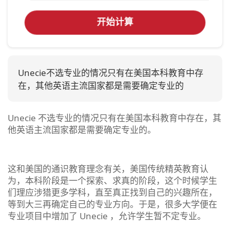
开始计算
Unecie不选专业的情况只有在美国本科教育中存
在，其他英语主流国家都是需要确定专业的
Unecie 不选专业的情况只有在美国本科教育中存在，其
他英语主流国家都是需要确定专业的。
这和美国的通识教育理念有关，美国传统精英教育认
为，本科阶段是一个探索、求真的阶段，这个时候学生
们理应涉猎更多学科，直至真正找到自己的兴趣所在，
等到大三再确定自己的专业方向。于是，很多大学便在
专业项目中增加了 Unecie ，允许学生暂不定专业。